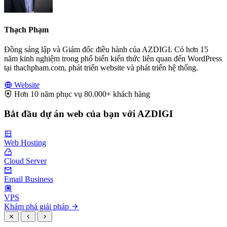
Thạch Phạm
Đồng sáng lập và Giám đốc điều hành của AZDIGI. Có hơn 15
năm kinh nghiệm trong phổ biến kiến thức liên quan đến WordPress
tại thachpham.com, phát triển website và phát triển hệ thống.
Website
Hơn 10 năm phục vụ 80.000+ khách hàng
Bắt đầu dự án web của bạn với AZDIGI
Web Hosting
Cloud Server
Email Business
VPS
Khám phá giải pháp