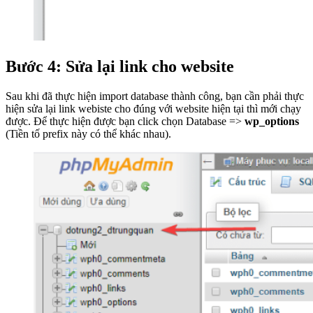
Bước 4: Sửa lại link cho website
Sau khi đã thực hiện import database thành công, bạn cần phải thực
hiện sửa lại link webiste cho đúng với website hiện tại thì mới chạy
được. Để thực hiện được bạn click chọn Database =>
wp_options
(Tiền tố prefix này có thể khác nhau).