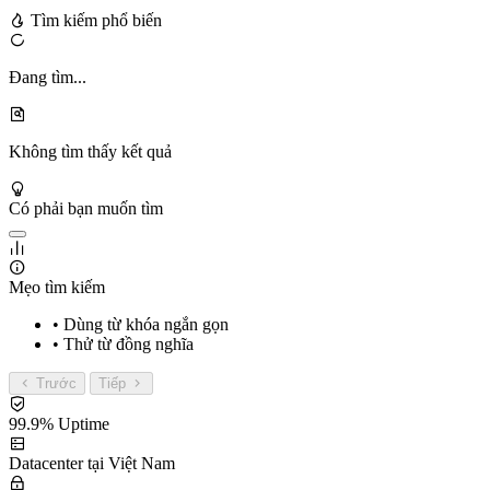
Tìm kiếm phổ biến
Đang tìm...
Không tìm thấy kết quả
Có phải bạn muốn tìm
Mẹo tìm kiếm
• Dùng từ khóa ngắn gọn
• Thử từ đồng nghĩa
Trước
Tiếp
99.9% Uptime
Datacenter tại Việt Nam