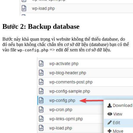
Bước 2: Backup database
Bước này khá quan trọng vì website không thể thiếu database, do
đó nếu bạn không chắc chắn tên cơ sở dữ liệu (database) bạn có thể
vào file
=> edit để xem tên cơ sở dữ liệu.
wp-config.php