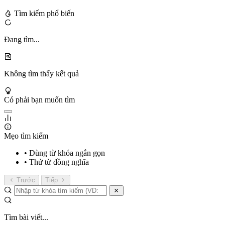
Tìm kiếm phổ biến
Đang tìm...
Không tìm thấy kết quả
Có phải bạn muốn tìm
Mẹo tìm kiếm
• Dùng từ khóa ngắn gọn
• Thử từ đồng nghĩa
Trước
Tiếp
Tìm bài viết...