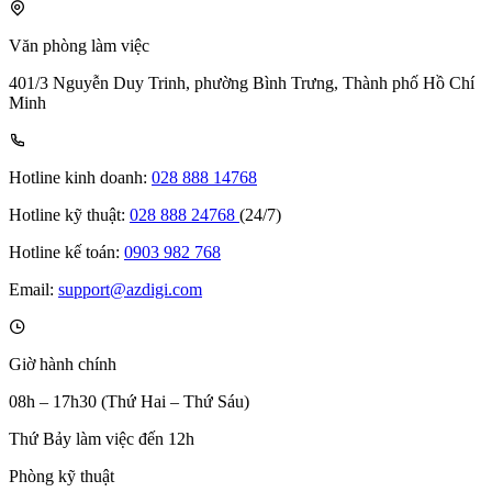
Văn phòng làm việc
401/3 Nguyễn Duy Trinh, phường Bình Trưng, Thành phố Hồ Chí
Minh
Hotline kinh doanh:
028 888 14768
Hotline kỹ thuật:
028 888 24768
(24/7)
Hotline kế toán:
0903 982 768
Email:
support@azdigi.com
Giờ hành chính
08h – 17h30 (Thứ Hai – Thứ Sáu)
Thứ Bảy làm việc đến 12h
Phòng kỹ thuật