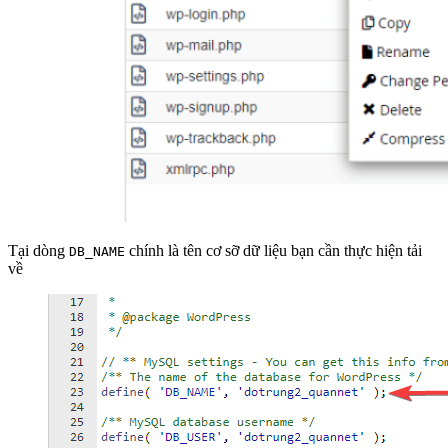
Tại dòng
chính là tên cơ sỡ dữ liệu bạn cần thực hiện tải
DB_NAME
về