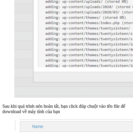
Sau khi quá trình nén hoàn tất, bạn click đúp chuột vào tên file để
download về máy tính của bạn