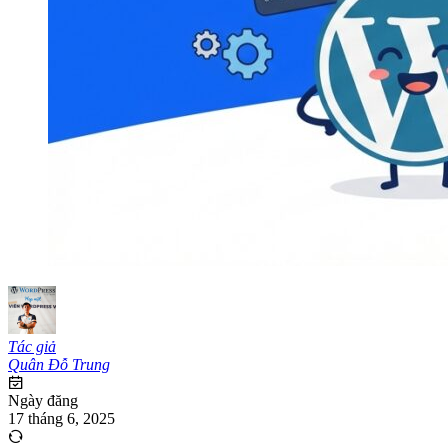
Tác giả
Quân Đỗ Trung
Ngày đăng
17 tháng 6, 2025