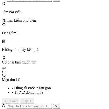
Tìm bài viết...
Tìm kiếm phổ biến
Đang tìm...
Không tìm thấy kết quả
Có phải bạn muốn tìm
Mẹo tìm kiếm
• Dùng từ khóa ngắn gọn
• Thử từ đồng nghĩa
Trước
Tiếp