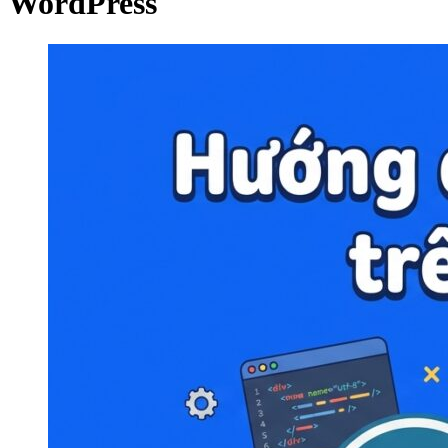
WordPress