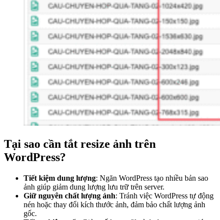
Tại sao cần tắt resize ảnh trên
WordPress?
Tiết kiệm dung lượng
: Ngăn WordPress tạo nhiều bản sao
ảnh giúp giảm dung lượng lưu trữ trên server.
Giữ nguyên chất lượng ảnh
: Tránh việc WordPress tự động
nén hoặc thay đổi kích thước ảnh, đảm bảo chất lượng ảnh
gốc.