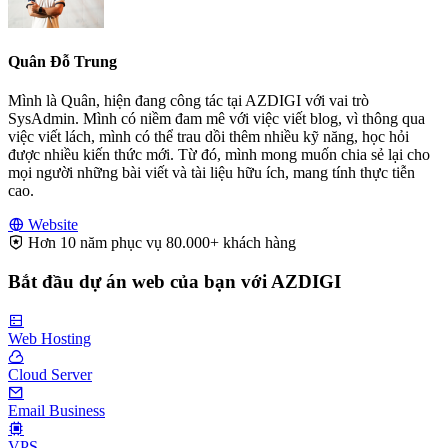
Quân Đỗ Trung
Mình là Quân, hiện đang công tác tại AZDIGI với vai trò
SysAdmin. Mình có niềm đam mê với việc viết blog, vì thông qua
việc viết lách, mình có thể trau dồi thêm nhiều kỹ năng, học hỏi
được nhiều kiến thức mới. Từ đó, mình mong muốn chia sẻ lại cho
mọi người những bài viết và tài liệu hữu ích, mang tính thực tiễn
cao.
Website
Hơn 10 năm phục vụ 80.000+ khách hàng
Bắt đầu dự án web của bạn với AZDIGI
Web Hosting
Cloud Server
Email Business
VPS