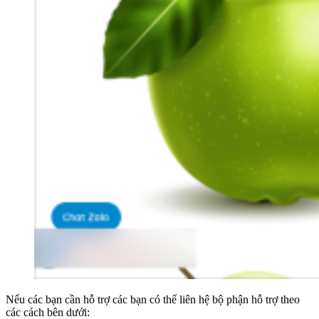
Nếu các bạn cần hỗ trợ các bạn có thể liên hệ bộ phận hỗ trợ theo
các cách bên dưới: