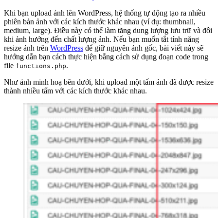
Khi bạn upload ảnh lên WordPress, hệ thống tự động tạo ra nhiều
phiên bản ảnh với các kích thước khác nhau (ví dụ: thumbnail,
medium, large). Điều này có thể làm tăng dung lượng lưu trữ và đôi
khi ảnh hưởng đến chất lượng ảnh. Nếu bạn muốn tắt tính năng
resize ảnh trên
WordPress
để giữ nguyên ảnh gốc, bài viết này sẽ
hướng dẫn bạn cách thực hiện bằng cách sử dụng đoạn code trong
file
.
functions.php
Như ảnh minh hoạ bên dưới, khi upload một tấm ảnh đã được resize
thành nhiều tấm với các kích thước khác nhau.