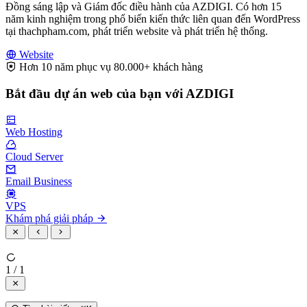
Đồng sáng lập và Giám đốc điều hành của AZDIGI. Có hơn 15
năm kinh nghiệm trong phổ biến kiến thức liên quan đến WordPress
tại thachpham.com, phát triển website và phát triển hệ thống.
Website
Hơn 10 năm phục vụ 80.000+ khách hàng
Bắt đầu dự án web của bạn với AZDIGI
Web Hosting
Cloud Server
Email Business
VPS
Khám phá giải pháp
1 / 1