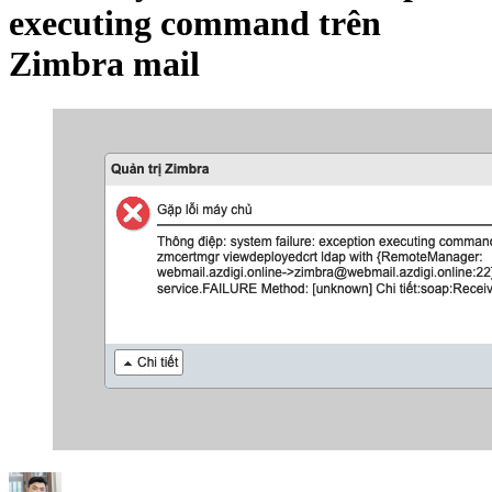
executing command trên
Zimbra mail