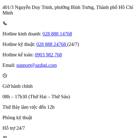
401/3 Nguyễn Duy Trinh, phường Bình Trưng, Thành phố Hồ Chí
Minh
Hotline kinh doanh:
028 888 14768
Hotline kỹ thuật:
028 888 24768
(24/7)
Hotline kế toán:
0903 982 768
Email:
support@azdigi.com
Giờ hành chính
08h – 17h30 (Thứ Hai – Thứ Sáu)
Thứ Bảy làm việc đến 12h
Phòng kỹ thuật
Hỗ trợ 24/7