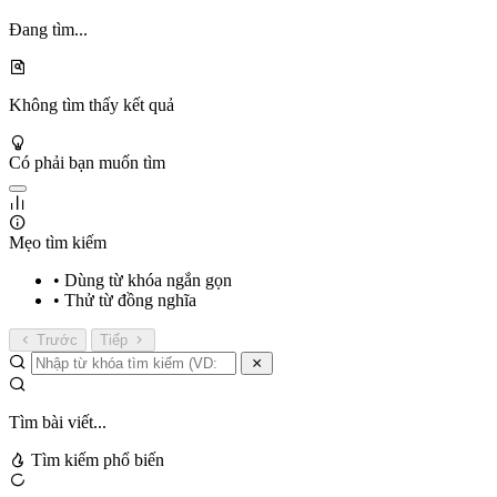
Đang tìm...
Không tìm thấy kết quả
Có phải bạn muốn tìm
Mẹo tìm kiếm
• Dùng từ khóa ngắn gọn
• Thử từ đồng nghĩa
Trước
Tiếp
Tìm bài viết...
Tìm kiếm phổ biến