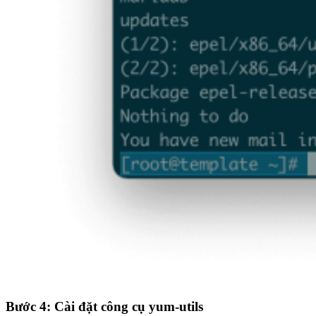
Bước 4: Cài đặt công cụ yum-utils