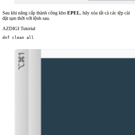
Sau khi nâng cấp thành công kho
EPEL
, hãy xóa tất cả các tệp cài
đặt tạm thời với lệnh sau.
AZDIGI Tutorial
dnf clean all
