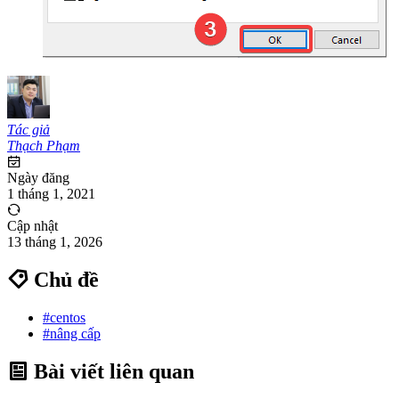
Tác giả
Thạch Phạm
Ngày đăng
1 tháng 1, 2021
Cập nhật
13 tháng 1, 2026
Chủ đề
#centos
#nâng cấp
Bài viết liên quan