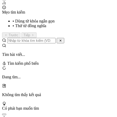
Mẹo tìm kiếm
• Dùng từ khóa ngắn gọn
• Thử từ đồng nghĩa
Trước
Tiếp
Tìm bài viết...
Tìm kiếm phổ biến
Đang tìm...
Không tìm thấy kết quả
Có phải bạn muốn tìm