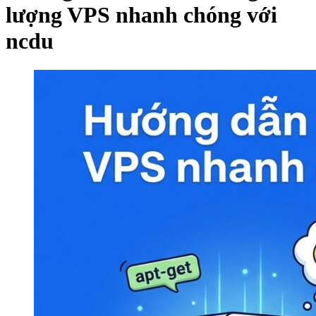
lượng VPS nhanh chóng với
ncdu