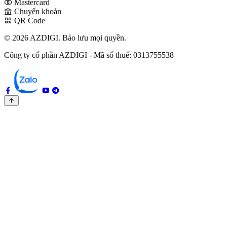
Mastercard
Chuyển khoản
QR Code
© 2026 AZDIGI. Bảo lưu mọi quyền.
Công ty cổ phần AZDIGI - Mã số thuế: 0313755538