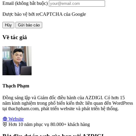
Email (không bắt buộc)
Được bảo vệ bởi reCAPTCHA của Google
Hủy
Gửi báo cáo
Về tác giả
Thạch Phạm
Đồng sáng lập và Giám đốc điều hành của AZDIGI. Có hơn 15
năm kinh nghiệm trong phổ biến kiến thức liên quan đến WordPress
tại thachpham.com, phát triển website và phát triển hệ thống.
Website
Hơn 10 năm phục vụ 80.000+ khách hàng