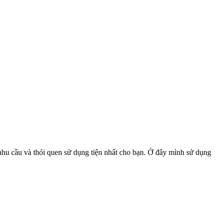
u cầu và thói quen sử dụng tiện nhất cho bạn. Ở đây mình sử dụng