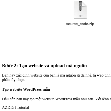
Bước 2: Tạo website và upload mã nguồn
Bạn hãy xác định website của bạn là mã nguồn gì đã nhé, là web tĩnh
phần tùy chọn.
Tạo website WordPress mẫu
Đầu tiên bạn hãy tạo một website WordPress mẫu như sau. Với lệnh 
AZDIGI Tutorial