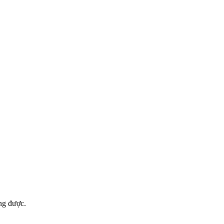
ng được.