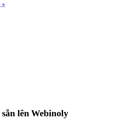
 sẵn lên Webinoly