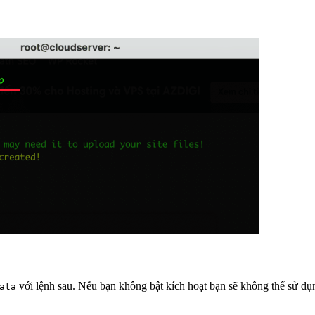
với lệnh sau. Nếu bạn không bật kích hoạt bạn sẽ không thể sử dụ
ata