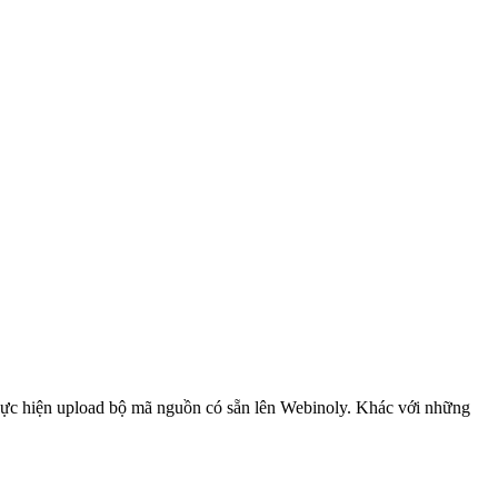
 thực hiện upload bộ mã nguồn có sẵn lên Webinoly. Khác với những