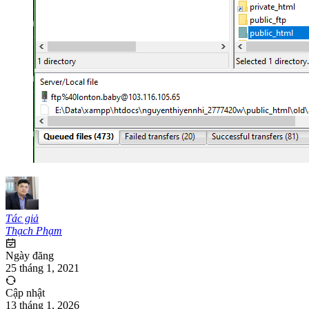
Tác giả
Thạch Phạm
Ngày đăng
25 tháng 1, 2021
Cập nhật
13 tháng 1, 2026