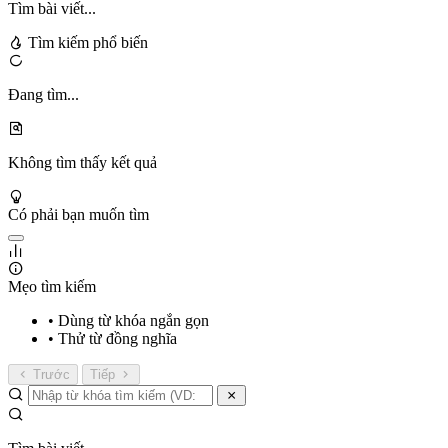
Tìm bài viết...
Tìm kiếm phổ biến
Đang tìm...
Không tìm thấy kết quả
Có phải bạn muốn tìm
Mẹo tìm kiếm
• Dùng từ khóa ngắn gọn
• Thử từ đồng nghĩa
Trước
Tiếp