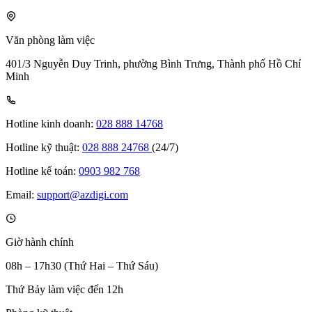
Văn phòng làm việc
401/3 Nguyễn Duy Trinh, phường Bình Trưng, Thành phố Hồ Chí
Minh
Hotline kinh doanh:
028 888 14768
Hotline kỹ thuật:
028 888 24768
(24/7)
Hotline kế toán:
0903 982 768
Email:
support@azdigi.com
Giờ hành chính
08h – 17h30 (Thứ Hai – Thứ Sáu)
Thứ Bảy làm việc đến 12h