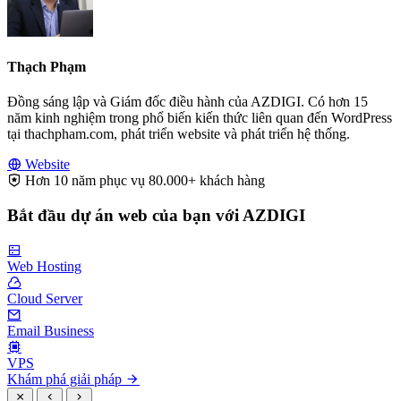
Thạch Phạm
Đồng sáng lập và Giám đốc điều hành của AZDIGI. Có hơn 15
năm kinh nghiệm trong phổ biến kiến thức liên quan đến WordPress
tại thachpham.com, phát triển website và phát triển hệ thống.
Website
Hơn 10 năm phục vụ 80.000+ khách hàng
Bắt đầu dự án web của bạn với AZDIGI
Web Hosting
Cloud Server
Email Business
VPS
Khám phá giải pháp