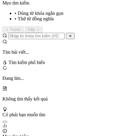
Mẹo tìm kiếm
• Dùng từ khóa ngắn gọn
• Thử từ đồng nghĩa
Trước
Tiếp
Tìm bài viết...
Tìm kiếm phổ biến
Đang tìm...
Không tìm thấy kết quả
Có phải bạn muốn tìm