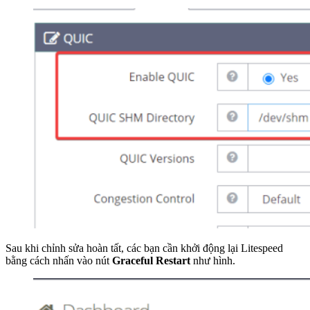
Sau khi chỉnh sửa hoàn tất, các bạn cần khởi động lại Litespeed
bằng cách nhấn vào nút
Graceful Restart
như hình.