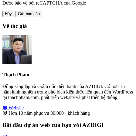
Được bảo vệ bởi reCAPTCHA của Google
Hủy
Gửi báo cáo
Về tác giả
Thạch Phạm
Đồng sáng lập và Giám đốc điều hành của AZDIGI. Có hơn 15
năm kinh nghiệm trong phổ biến kiến thức liên quan đến WordPress
tại thachpham.com, phát triển website và phát triển hệ thống.
Website
Hơn 10 năm phục vụ 80.000+ khách hàng
Bắt đầu dự án web của bạn với AZDIGI