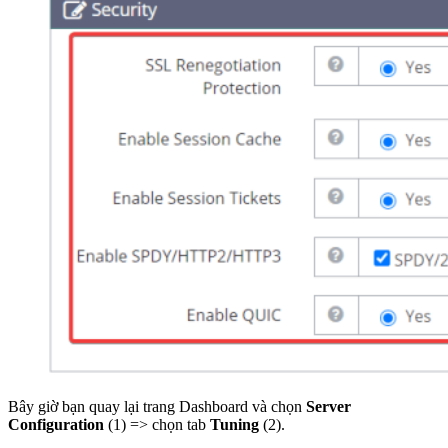
Bây giờ bạn quay lại trang Dashboard và chọn
Server
Configuration
(1) => chọn tab
Tuning
(2).