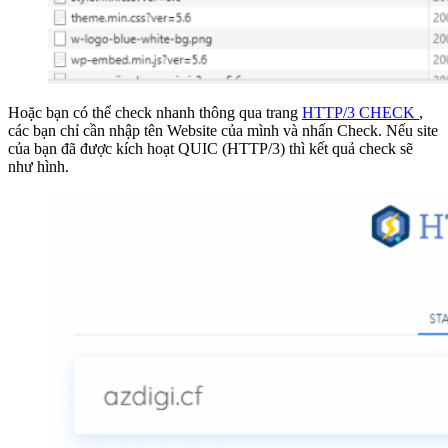
Hoặc bạn có thể check nhanh thông qua trang
HTTP/3 CHECK
,
các bạn chỉ cần nhập tên Website của mình và nhấn Check. Nếu site
của bạn đã được kích hoạt QUIC (HTTP/3) thì kết quả check sẽ
như hình.