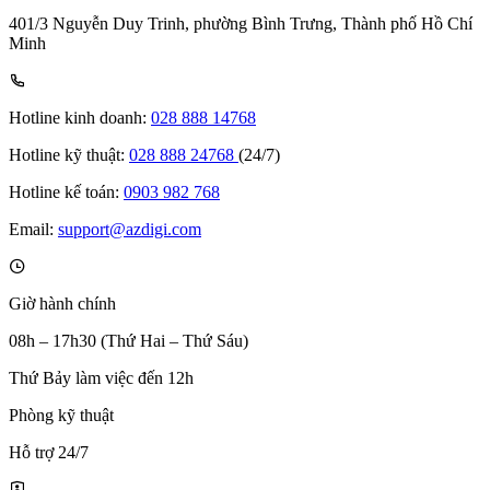
401/3 Nguyễn Duy Trinh, phường Bình Trưng, Thành phố Hồ Chí
Minh
Hotline kinh doanh:
028 888 14768
Hotline kỹ thuật:
028 888 24768
(24/7)
Hotline kế toán:
0903 982 768
Email:
support@azdigi.com
Giờ hành chính
08h – 17h30 (Thứ Hai – Thứ Sáu)
Thứ Bảy làm việc đến 12h
Phòng kỹ thuật
Hỗ trợ 24/7