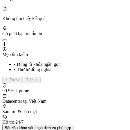
Không tìm thấy kết quả
Có phải bạn muốn tìm
Mẹo tìm kiếm
• Dùng từ khóa ngắn gọn
• Thử từ đồng nghĩa
Trước
Tiếp
99.9% Uptime
Datacenter tại Việt Nam
Sao lưu & bảo mật
Hỗ trợ 24/7
Bắt đầu khảo sát chọn dịch vụ phù hợp