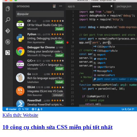
Kiến thức Website
10 công cụ chỉnh sửa CSS miễn phí tốt nhất