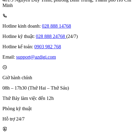
Minh
Hotline kinh doanh:
028 888 14768
Hotline kỹ thuật:
028 888 24768
(24/7)
Hotline kế toán:
0903 982 768
Email:
support@azdigi.com
Giờ hành chính
08h – 17h30 (Thứ Hai – Thứ Sáu)
Thứ Bảy làm việc đến 12h
Phòng kỹ thuật
Hỗ trợ 24/7