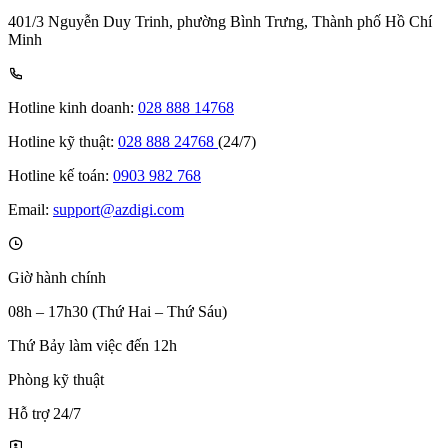
401/3 Nguyễn Duy Trinh, phường Bình Trưng, Thành phố Hồ Chí
Minh
Hotline kinh doanh:
028 888 14768
Hotline kỹ thuật:
028 888 24768
(24/7)
Hotline kế toán:
0903 982 768
Email:
support@azdigi.com
Giờ hành chính
08h – 17h30 (Thứ Hai – Thứ Sáu)
Thứ Bảy làm việc đến 12h
Phòng kỹ thuật
Hỗ trợ 24/7