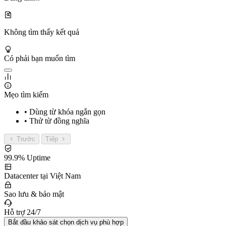
Không tìm thấy kết quả
Có phải bạn muốn tìm
Mẹo tìm kiếm
• Dùng từ khóa ngắn gọn
• Thử từ đồng nghĩa
Trước
Tiếp
99.9% Uptime
Datacenter tại Việt Nam
Sao lưu & bảo mật
Hỗ trợ 24/7
Bắt đầu khảo sát chọn dịch vụ phù hợp