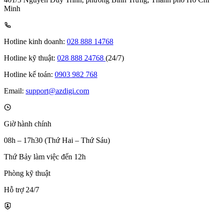
Minh
Hotline kinh doanh:
028 888 14768
Hotline kỹ thuật:
028 888 24768
(24/7)
Hotline kế toán:
0903 982 768
Email:
support@azdigi.com
Giờ hành chính
08h – 17h30 (Thứ Hai – Thứ Sáu)
Thứ Bảy làm việc đến 12h
Phòng kỹ thuật
Hỗ trợ 24/7