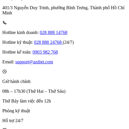
401/3 Nguyễn Duy Trinh, phường Bình Trưng, Thành phố Hồ Chí
Minh
Hotline kinh doanh:
028 888 14768
Hotline kỹ thuật:
028 888 24768
(24/7)
Hotline kế toán:
0903 982 768
Email:
support@azdigi.com
Giờ hành chính
08h – 17h30 (Thứ Hai – Thứ Sáu)
Thứ Bảy làm việc đến 12h
Phòng kỹ thuật
Hỗ trợ 24/7