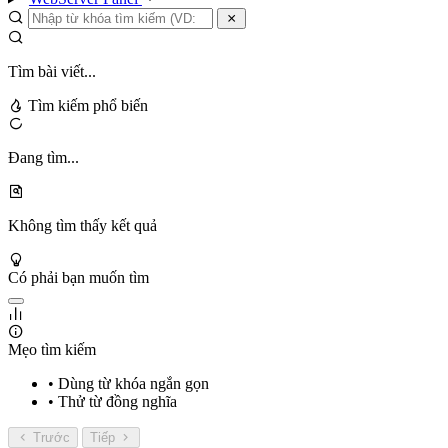
Tìm bài viết...
Tìm kiếm phổ biến
Đang tìm...
Không tìm thấy kết quả
Có phải bạn muốn tìm
Mẹo tìm kiếm
• Dùng từ khóa ngắn gọn
• Thử từ đồng nghĩa
Trước
Tiếp