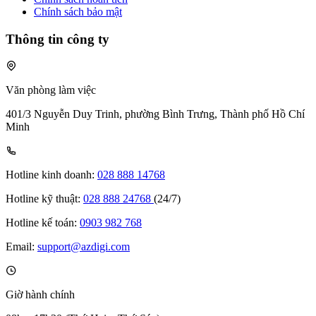
Chính sách bảo mật
Thông tin công ty
Văn phòng làm việc
401/3 Nguyễn Duy Trinh, phường Bình Trưng, Thành phố Hồ Chí
Minh
Hotline kinh doanh:
028 888 14768
Hotline kỹ thuật:
028 888 24768
(24/7)
Hotline kế toán:
0903 982 768
Email:
support@azdigi.com
Giờ hành chính