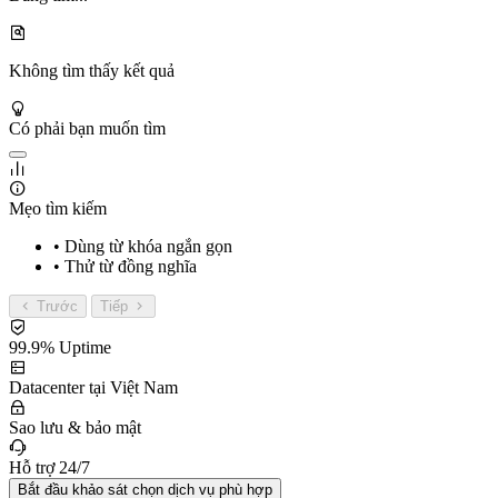
Không tìm thấy kết quả
Có phải bạn muốn tìm
Mẹo tìm kiếm
• Dùng từ khóa ngắn gọn
• Thử từ đồng nghĩa
Trước
Tiếp
99.9% Uptime
Datacenter tại Việt Nam
Sao lưu & bảo mật
Hỗ trợ 24/7
Bắt đầu khảo sát chọn dịch vụ phù hợp