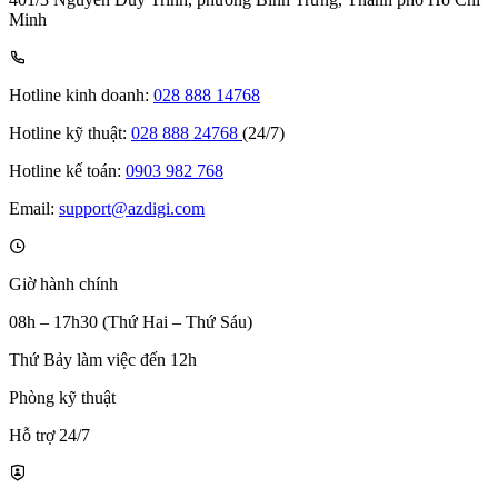
Minh
Hotline kinh doanh:
028 888 14768
Hotline kỹ thuật:
028 888 24768
(24/7)
Hotline kế toán:
0903 982 768
Email:
support@azdigi.com
Giờ hành chính
08h – 17h30 (Thứ Hai – Thứ Sáu)
Thứ Bảy làm việc đến 12h
Phòng kỹ thuật
Hỗ trợ 24/7