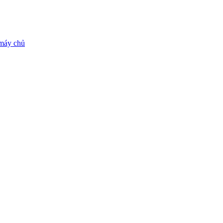
máy chủ