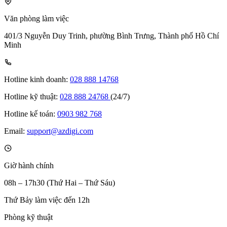
Văn phòng làm việc
401/3 Nguyễn Duy Trinh, phường Bình Trưng, Thành phố Hồ Chí
Minh
Hotline kinh doanh:
028 888 14768
Hotline kỹ thuật:
028 888 24768
(24/7)
Hotline kế toán:
0903 982 768
Email:
support@azdigi.com
Giờ hành chính
08h – 17h30 (Thứ Hai – Thứ Sáu)
Thứ Bảy làm việc đến 12h
Phòng kỹ thuật