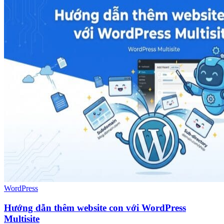
WordPress
Hướng dẫn thêm website con với WordPress
Multisite