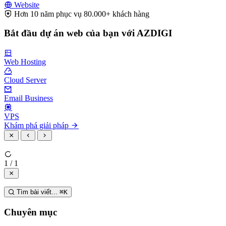
Website
Hơn 10 năm phục vụ 80.000+ khách hàng
Bắt đầu dự án web của bạn với AZDIGI
Web Hosting
Cloud Server
Email Business
VPS
Khám phá giải pháp
1 / 1
Tìm bài viết...
⌘
K
Chuyên mục