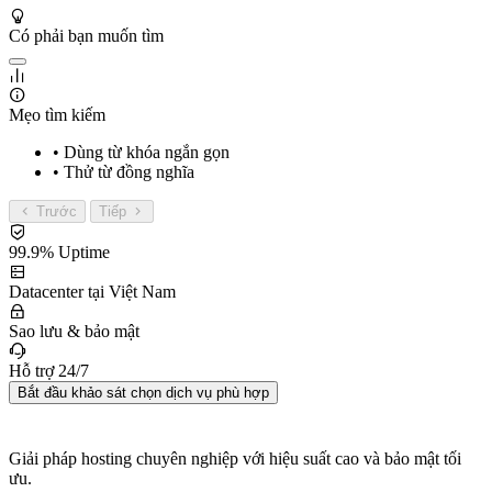
Có phải bạn muốn tìm
Mẹo tìm kiếm
• Dùng từ khóa ngắn gọn
• Thử từ đồng nghĩa
Trước
Tiếp
99.9% Uptime
Datacenter tại Việt Nam
Sao lưu & bảo mật
Hỗ trợ 24/7
Bắt đầu khảo sát chọn dịch vụ phù hợp
Giải pháp hosting chuyên nghiệp với hiệu suất cao và bảo mật tối
ưu.