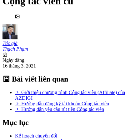
Cộng tác viên cũ
Tác giả
Thạch Phạm
Ngày đăng
16 tháng 3, 2021
Bài viết liên quan
Giới thiệu chương trình Cộng tác viên (Affiliate) của
AZDIGI
Hướng dẫn đăng ký tài khoản Cộng tác viên
Hướng dẫn yêu cầu rút tiền Cộng tác viên
Mục lục
Kế hoạch chuyển đổi