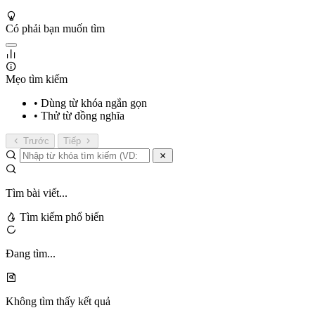
Có phải bạn muốn tìm
Mẹo tìm kiếm
• Dùng từ khóa ngắn gọn
• Thử từ đồng nghĩa
Trước
Tiếp
Tìm bài viết...
Tìm kiếm phổ biến
Đang tìm...
Không tìm thấy kết quả