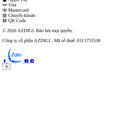
Visa
Mastercard
Chuyển khoản
QR Code
© 2026 AZDIGI. Bảo lưu mọi quyền.
Công ty cổ phần AZDIGI - Mã số thuế: 0313755538