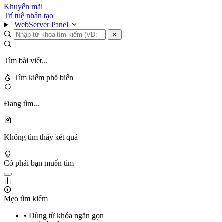
Khuyến mãi
Trí tuệ nhân tạo
WebServer Panel
Tìm bài viết...
Tìm kiếm phổ biến
Đang tìm...
Không tìm thấy kết quả
Có phải bạn muốn tìm
Mẹo tìm kiếm
• Dùng từ khóa ngắn gọn