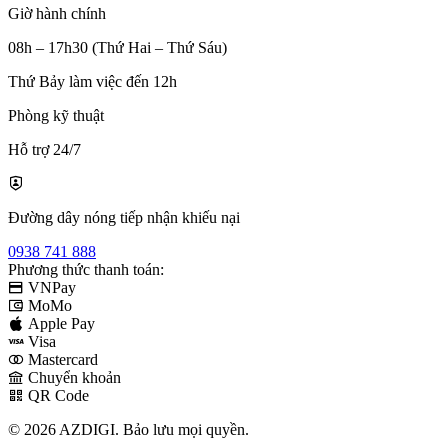
Giờ hành chính
08h – 17h30 (Thứ Hai – Thứ Sáu)
Thứ Bảy làm việc đến 12h
Phòng kỹ thuật
Hỗ trợ 24/7
Đường dây nóng tiếp nhận khiếu nại
0938 741 888
Phương thức thanh toán:
VNPay
MoMo
Apple Pay
Visa
Mastercard
Chuyển khoản
QR Code
© 2026 AZDIGI. Bảo lưu mọi quyền.