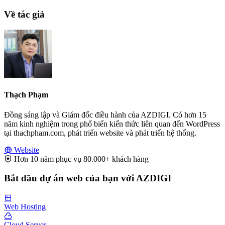
Về tác giả
Thạch Phạm
Đồng sáng lập và Giám đốc điều hành của AZDIGI. Có hơn 15
năm kinh nghiệm trong phổ biến kiến thức liên quan đến WordPress
tại thachpham.com, phát triển website và phát triển hệ thống.
Website
Hơn 10 năm phục vụ 80.000+ khách hàng
Bắt đầu dự án web của bạn với AZDIGI
Web Hosting
Cloud Server