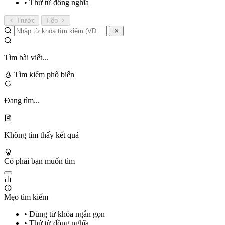
• Thử từ đồng nghĩa
Trước
Tiếp
Tìm bài viết...
Tìm kiếm phổ biến
Đang tìm...
Không tìm thấy kết quả
Có phải bạn muốn tìm
Mẹo tìm kiếm
• Dùng từ khóa ngắn gọn
• Thử từ đồng nghĩa