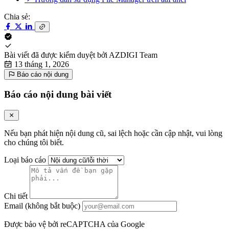
Chia sẻ:
Bài viết đã được kiểm duyệt bởi
AZDIGI Team
13 tháng 1, 2026
Báo cáo nội dung
Báo cáo nội dung bài viết
Nếu bạn phát hiện nội dung cũ, sai lệch hoặc cần cập nhật, vui lòng
cho chúng tôi biết.
Loại báo cáo
Chi tiết
Email (không bắt buộc)
Được bảo vệ bởi reCAPTCHA của Google