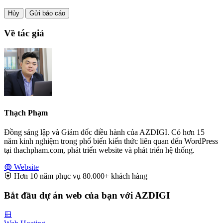
Hủy
Gửi báo cáo
Về tác giả
Thạch Phạm
Đồng sáng lập và Giám đốc điều hành của AZDIGI. Có hơn 15
năm kinh nghiệm trong phổ biến kiến thức liên quan đến WordPress
tại thachpham.com, phát triển website và phát triển hệ thống.
Website
Hơn 10 năm phục vụ 80.000+ khách hàng
Bắt đầu dự án web của bạn với AZDIGI