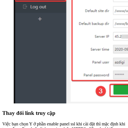
Thay đổi link truy cập
Việc bạn chọn Y ở phần enable panel ssl khi cài đặt thì mặc định khi