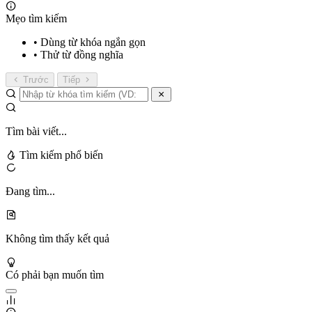
Mẹo tìm kiếm
• Dùng từ khóa ngắn gọn
• Thử từ đồng nghĩa
Trước
Tiếp
Tìm bài viết...
Tìm kiếm phổ biến
Đang tìm...
Không tìm thấy kết quả
Có phải bạn muốn tìm