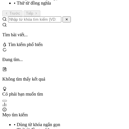
• Thử từ đồng nghĩa
Trước
Tiếp
Tìm bài viết...
Tìm kiếm phổ biến
Đang tìm...
Không tìm thấy kết quả
Có phải bạn muốn tìm
Mẹo tìm kiếm
• Dùng từ khóa ngắn gọn