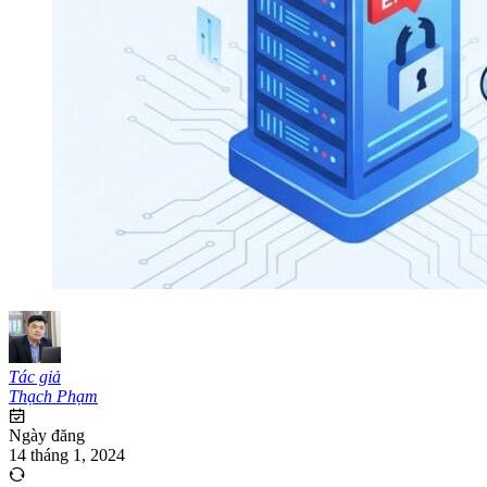
Tác giả
Thạch Phạm
Ngày đăng
14 tháng 1, 2024