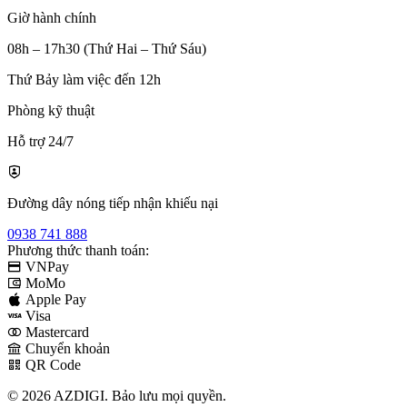
Giờ hành chính
08h – 17h30 (Thứ Hai – Thứ Sáu)
Thứ Bảy làm việc đến 12h
Phòng kỹ thuật
Hỗ trợ 24/7
Đường dây nóng tiếp nhận khiếu nại
0938 741 888
Phương thức thanh toán:
VNPay
MoMo
Apple Pay
Visa
Mastercard
Chuyển khoản
QR Code
© 2026 AZDIGI. Bảo lưu mọi quyền.