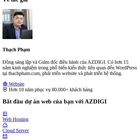
Thạch Phạm
Đồng sáng lập và Giám đốc điều hành của AZDIGI. Có hơn 15
năm kinh nghiệm trong phổ biến kiến thức liên quan đến WordPress
tại thachpham.com, phát triển website và phát triển hệ thống.
Website
Hơn 10 năm phục vụ 80.000+ khách hàng
Bắt đầu dự án web của bạn với AZDIGI
Web Hosting
Cloud Server