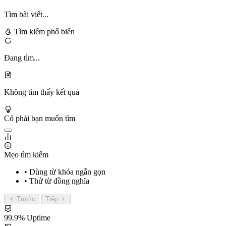
Tìm bài viết...
Tìm kiếm phổ biến
Đang tìm...
Không tìm thấy kết quả
Có phải bạn muốn tìm
Mẹo tìm kiếm
• Dùng từ khóa ngắn gọn
• Thử từ đồng nghĩa
Trước
Tiếp
99.9% Uptime