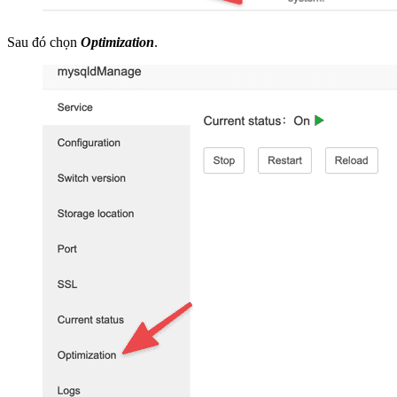
Sau đó chọn
Optimization
.