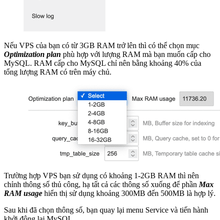
Nếu VPS của bạn có từ 3GB RAM trở lên thì có thể chọn mục
Optimization plan
phù hợp với lượng RAM mà bạn muốn cấp cho
MySQL. RAM cấp cho MySQL chỉ nên bằng khoảng 40% của
tổng lượng RAM có trên máy chủ.
Trường hợp VPS bạn sử dụng có khoảng 1-2GB RAM thì nên
chỉnh thông số thủ công, hạ tất cả các thông số xuống để phần
Max
RAM usage
hiển thị sử dụng khoảng 300MB đến 500MB là hợp lý.
Sau khi đã chọn thông số, bạn quay lại menu Service và tiến hành
khởi động lại MySQL.