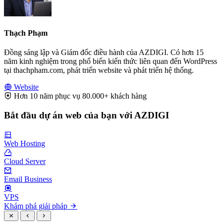
Thạch Phạm
Đồng sáng lập và Giám đốc điều hành của AZDIGI. Có hơn 15
năm kinh nghiệm trong phổ biến kiến thức liên quan đến WordPress
tại thachpham.com, phát triển website và phát triển hệ thống.
Website
Hơn 10 năm phục vụ 80.000+ khách hàng
Bắt đầu dự án web của bạn với AZDIGI
Web Hosting
Cloud Server
Email Business
VPS
Khám phá giải pháp