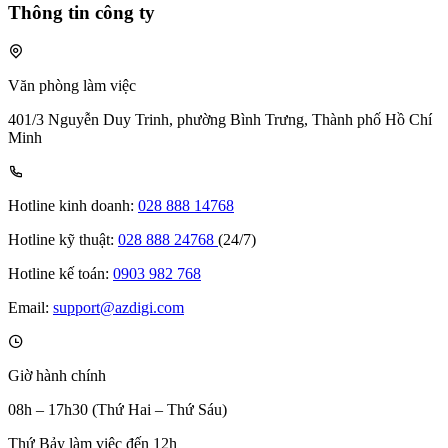
Thông tin công ty
Văn phòng làm việc
401/3 Nguyễn Duy Trinh, phường Bình Trưng, Thành phố Hồ Chí
Minh
Hotline kinh doanh:
028 888 14768
Hotline kỹ thuật:
028 888 24768
(24/7)
Hotline kế toán:
0903 982 768
Email:
support@azdigi.com
Giờ hành chính
08h – 17h30 (Thứ Hai – Thứ Sáu)
Thứ Bảy làm việc đến 12h