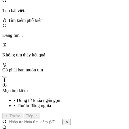
Tìm bài viết...
Tìm kiếm phổ biến
Đang tìm...
Không tìm thấy kết quả
Có phải bạn muốn tìm
Mẹo tìm kiếm
• Dùng từ khóa ngắn gọn
• Thử từ đồng nghĩa
Trước
Tiếp