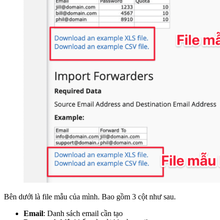
Bên dưới là file mẫu của mình. Bao gồm 3 cột như sau.
Email
: Danh sách email cần tạo