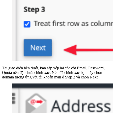
Tại giao diện bên dưới, bạn sắp xếp lại các cột Email, Password,
Quota nếu đặt chưa chính xác. Nếu đã chính xác bạn hãy chọn
domain tương ứng với tài khoản mail ở Step 2 và chọn Next.