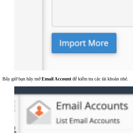
Bây giờ bạn hãy mở
Email Account
để kiểm tra các tài khoàn nhé.