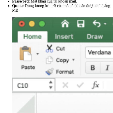
Password
: Mật khẩu của tài khoản mail.
Quota
: Dung lượng lưu trữ của mỗi tài khoản được tính bằng
MB.