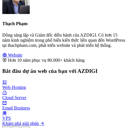
Thạch Phạm
Đồng sáng lập và Giám đốc điều hành của AZDIGI. Có hơn 15
năm kinh nghiệm trong phổ biến kiến thức liên quan đến WordPress
tại thachpham.com, phát triển website và phát triển hệ thống.
Website
Hơn 10 năm phục vụ 80.000+ khách hàng
Bắt đầu dự án web của bạn với AZDIGI
Web Hosting
Cloud Server
Email Business
VPS
Khám phá giải pháp