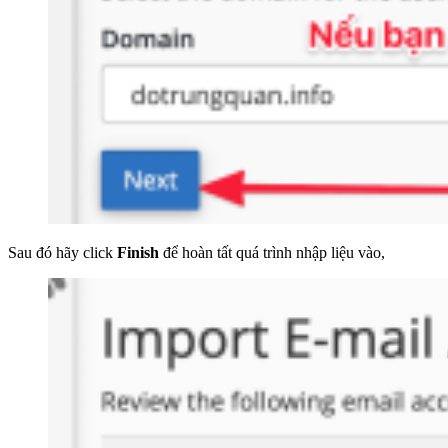
Sau đó hãy click
Finish
để hoàn tất quá trình nhập liệu vào,