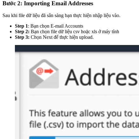
Bước 2: Importing Email Addresses
Sau khi file dữ liệu đã sẳn sàng bạn thực hiện nhập liệu vào.
Step 1
: Bạn chọn E-mail Accounts
Step 2:
Bạn chọn file dữ liệu csv hoặc xls ở máy tính
Step 3:
Chọn Next để thực hiện upload.