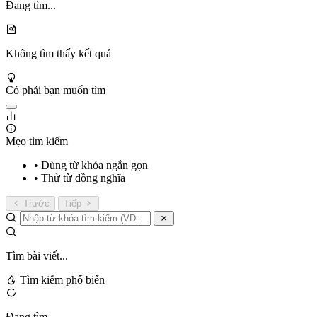
Đang tìm...
Không tìm thấy kết quả
Có phải bạn muốn tìm
Mẹo tìm kiếm
• Dùng từ khóa ngắn gọn
• Thử từ đồng nghĩa
Trước
Tiếp
Tìm bài viết...
Tìm kiếm phổ biến
Đang tìm...