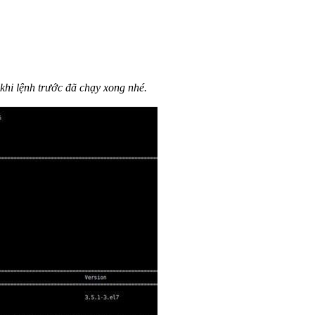
 khi lệnh trước đã chạy xong nhé.