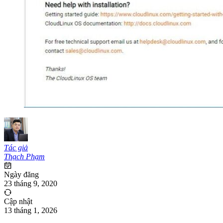
Tác giả
Thạch Phạm
Ngày đăng
23 tháng 9, 2020
Cập nhật
13 tháng 1, 2026