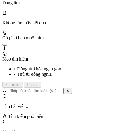
Đang tìm...
Không tìm thấy kết quả
Có phải bạn muốn tìm
Mẹo tìm kiếm
• Dùng từ khóa ngắn gọn
• Thử từ đồng nghĩa
Trước
Tiếp
Tìm bài viết...
Tìm kiếm phổ biến