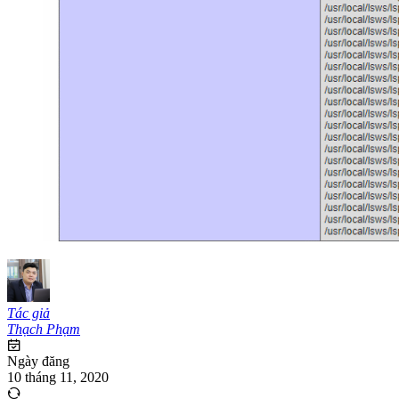
Tác giả
Thạch Phạm
Ngày đăng
10 tháng 11, 2020