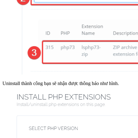
Uninstall thành công bạn sẽ nhận được thông báo như hình.