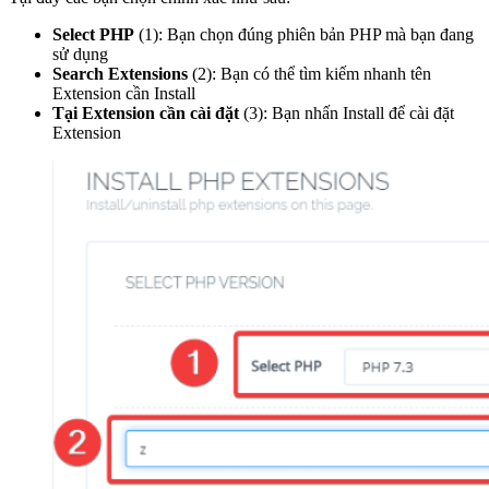
Select PHP
(1): Bạn chọn đúng phiên bản PHP mà bạn đang
sử dụng
Search Extensions
(2): Bạn có thể tìm kiếm nhanh tên
Extension cần Install
Tại Extension cần cài đặt
(3): Bạn nhấn Install để cài đặt
Extension