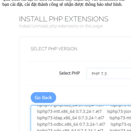
bạn cài đặt, cài đặt thành công sẽ nhận được thông báo như hình.