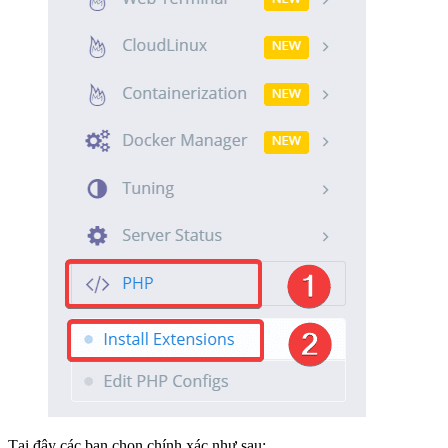
Tại đây các bạn chọn chính xác như sau: