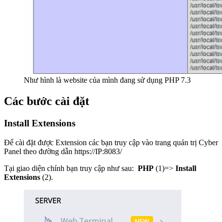
Như hình là website của mình đang sử dụng PHP 7.3
Các bước cài đặt
Install Extensions
Để cài đặt được Extension các bạn truy cập vào trang quản trị Cyber
Panel theo đường dẫn https://IP:8083/
Tại giao diện chính bạn truy cập như sau:
PHP
(1)=>
Install
Extensions
(2).