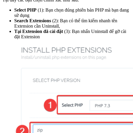
Select PHP
(1): Bạn chọn đúng phiên bản PHP mà bạn đang
sử dụng
Search Extensions
(2): Bạn có thể tìm kiếm nhanh tên
Extension cần Uninstall,
Tại Extension đã cài đặt
(3): Bạn nhấn Uninstall để gỡ cài
đặt Extension