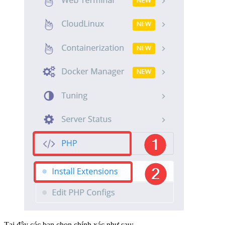
Tại đây các bạn chọn chính xác như sau: