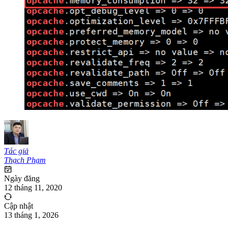
Tác giả
Thạch Phạm
Ngày đăng
12 tháng 11, 2020
Cập nhật
13 tháng 1, 2026