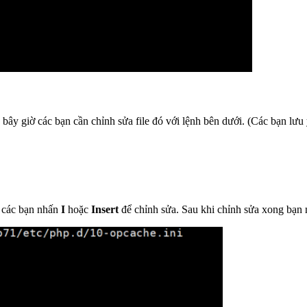
bây giờ các bạn cần chỉnh sửa file đó với lệnh bên dưới. (Các bạn lưu
, các bạn nhấn
I
hoặc
Insert
để chỉnh sửa. Sau khi chỉnh sửa xong bạn