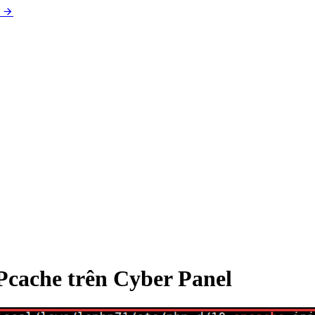
Pcache trên Cyber Panel