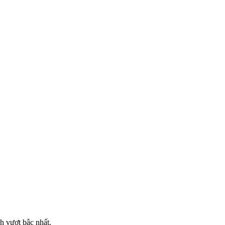
h vượt bậc nhất.