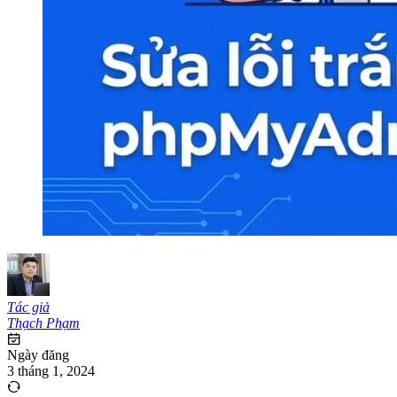
Tác giả
Thạch Phạm
Ngày đăng
3 tháng 1, 2024