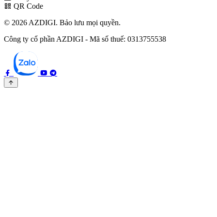
QR Code
© 2026 AZDIGI. Bảo lưu mọi quyền.
Công ty cổ phần AZDIGI - Mã số thuế: 0313755538