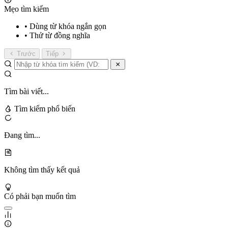
Mẹo tìm kiếm
• Dùng từ khóa ngắn gọn
• Thử từ đồng nghĩa
Trước
Tiếp
Tìm bài viết...
Tìm kiếm phổ biến
Đang tìm...
Không tìm thấy kết quả
Có phải bạn muốn tìm