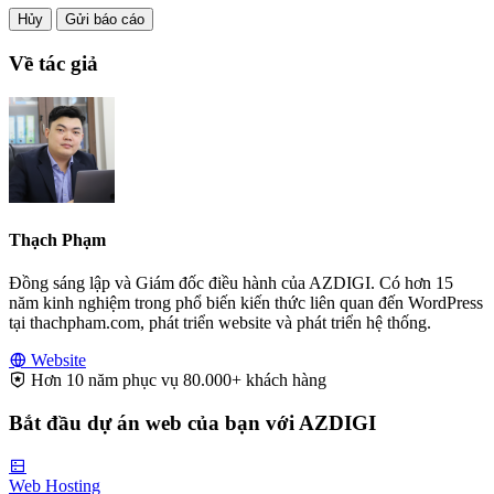
Hủy
Gửi báo cáo
Về tác giả
Thạch Phạm
Đồng sáng lập và Giám đốc điều hành của AZDIGI. Có hơn 15
năm kinh nghiệm trong phổ biến kiến thức liên quan đến WordPress
tại thachpham.com, phát triển website và phát triển hệ thống.
Website
Hơn 10 năm phục vụ 80.000+ khách hàng
Bắt đầu dự án web của bạn với AZDIGI
Web Hosting