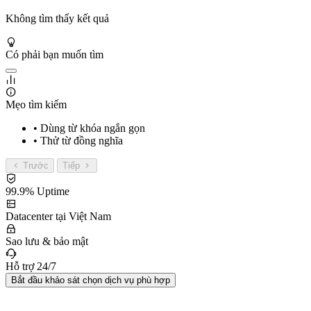
Không tìm thấy kết quả
Có phải bạn muốn tìm
Mẹo tìm kiếm
• Dùng từ khóa ngắn gọn
• Thử từ đồng nghĩa
Trước
Tiếp
99.9% Uptime
Datacenter tại Việt Nam
Sao lưu & bảo mật
Hỗ trợ 24/7
Bắt đầu khảo sát chọn dịch vụ phù hợp