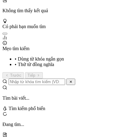
Không tìm thấy kết quả
Có phải bạn muốn tìm
Mẹo tìm kiếm
• Dùng từ khóa ngắn gọn
• Thử từ đồng nghĩa
Trước
Tiếp
Tìm bài viết...
Tìm kiếm phổ biến
Đang tìm...