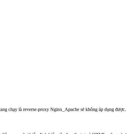
đang chạy là reverse-proxy Nginx_Apache sẽ không áp dụng được.