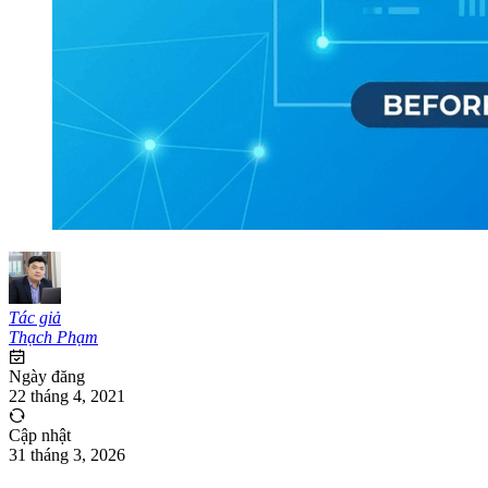
Tác giả
Thạch Phạm
Ngày đăng
22 tháng 4, 2021
Cập nhật
31 tháng 3, 2026