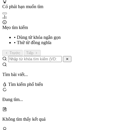
Có phải bạn muốn tìm
Mẹo tìm kiếm
• Dùng từ khóa ngắn gọn
• Thử từ đồng nghĩa
Trước
Tiếp
Tìm bài viết...
Tìm kiếm phổ biến
Đang tìm...
Không tìm thấy kết quả