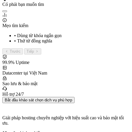
Có phải bạn muốn tìm
Mẹo tìm kiếm
• Dùng từ khóa ngắn gọn
• Thử từ đồng nghĩa
Trước
Tiếp
99.9% Uptime
Datacenter tại Việt Nam
Sao lưu & bảo mật
Hỗ trợ 24/7
Bắt đầu khảo sát chọn dịch vụ phù hợp
Giải pháp hosting chuyên nghiệp với hiệu suất cao và bảo mật tối
ưu.