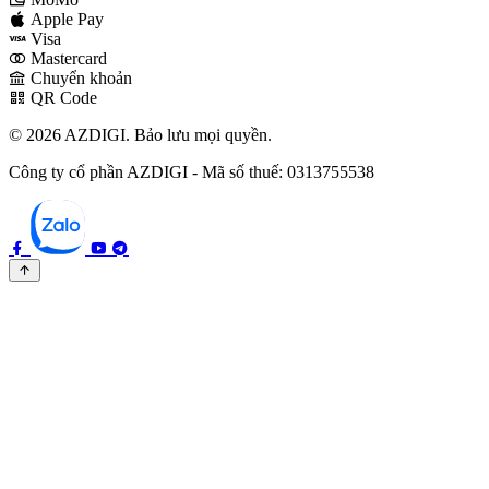
Apple Pay
Visa
Mastercard
Chuyển khoản
QR Code
© 2026 AZDIGI. Bảo lưu mọi quyền.
Công ty cổ phần AZDIGI - Mã số thuế: 0313755538