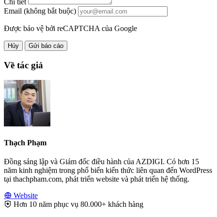
Chi tiết
Email (không bắt buộc)
Được bảo vệ bởi reCAPTCHA của Google
Hủy
Gửi báo cáo
Về tác giả
Thạch Phạm
Đồng sáng lập và Giám đốc điều hành của AZDIGI. Có hơn 15
năm kinh nghiệm trong phổ biến kiến thức liên quan đến WordPress
tại thachpham.com, phát triển website và phát triển hệ thống.
Website
Hơn 10 năm phục vụ 80.000+ khách hàng