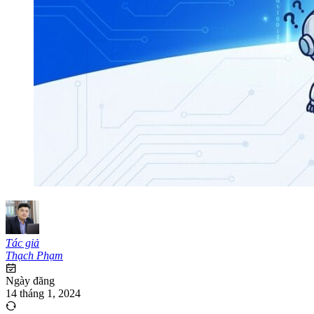
Tác giả
Thạch Phạm
Ngày đăng
14 tháng 1, 2024