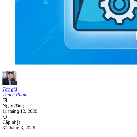
Tác giả
Thạch Phạm
Ngày đăng
11 tháng 12, 2020
Cập nhật
31 tháng 3, 2026