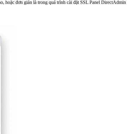
o, hoặc đơn giản là trong quá trình cài đặt SSL Panel DirectAdmin