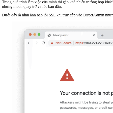
Trong quá trình làm việc của mình thì gặp khá nhiều trường hợp khác
nhưng muốn quay trở về lúc ban đầu.
Dưới đây là hình ảnh báo lỗi SSL khi truy cập vào DirectAdmin như