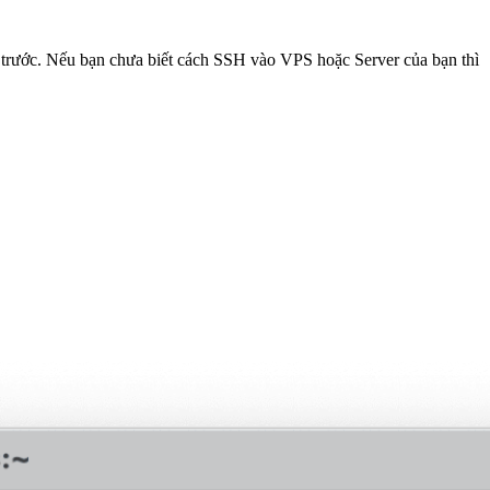
trước. Nếu bạn chưa biết cách SSH vào VPS hoặc Server của bạn thì