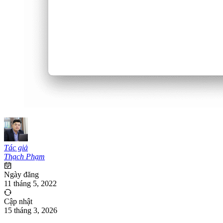
Tác giả
Thạch Phạm
Ngày đăng
11 tháng 5, 2022
Cập nhật
15 tháng 3, 2026