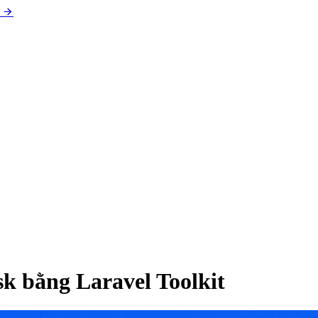
sk bằng Laravel Toolkit