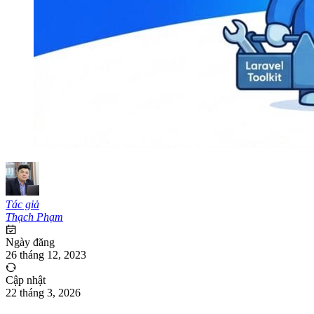
Tác giả
Thạch Phạm
Ngày đăng
26 tháng 12, 2023
Cập nhật
22 tháng 3, 2026