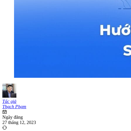
Tác giả
Thạch Phạm
Ngày đăng
27 tháng 12, 2023