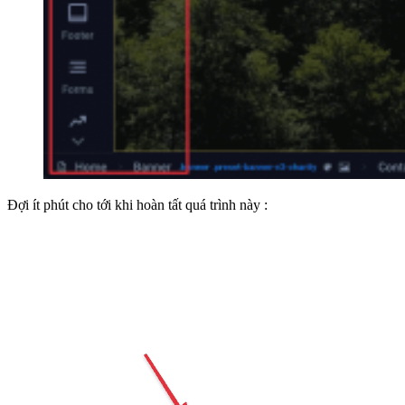
Đợi ít phút cho tới khi hoàn tất quá trình này :