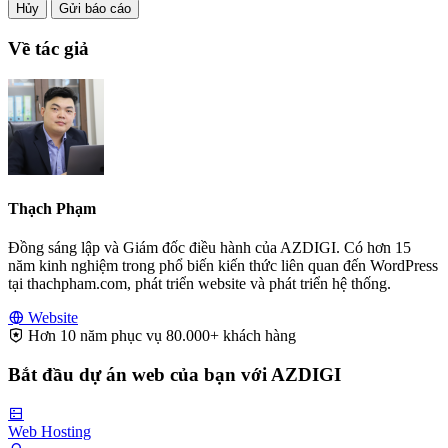
Hủy
Gửi báo cáo
Về tác giả
Thạch Phạm
Đồng sáng lập và Giám đốc điều hành của AZDIGI. Có hơn 15
năm kinh nghiệm trong phổ biến kiến thức liên quan đến WordPress
tại thachpham.com, phát triển website và phát triển hệ thống.
Website
Hơn 10 năm phục vụ 80.000+ khách hàng
Bắt đầu dự án web của bạn với AZDIGI
Web Hosting