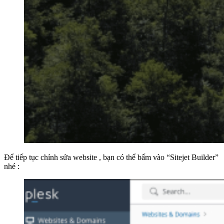
Để tiếp tục chỉnh sửa website , bạn có thể bấm vào “Sitejet Builder”
nhé :