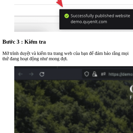
Bước 3 : Kiểm tra
Mở trình duyệt và kiểm tra trang web của bạn để đảm bảo rằng mọi
thứ đang hoạt động như mong đợi.