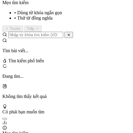
Mẹo tìm kiếm
• Dùng từ khóa ngắn gọn
• Thử từ đồng nghĩa
Trước
Tiếp
Tìm bài viết...
Tìm kiếm phổ biến
Đang tìm...
Không tìm thấy kết quả
Có phải bạn muốn tìm