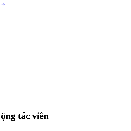
ộng tác viên