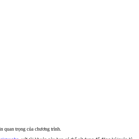
n quan trọng của chương trình.