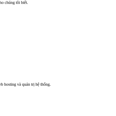
ho chúng tôi biết.
 hosting và quản trị hệ thống.