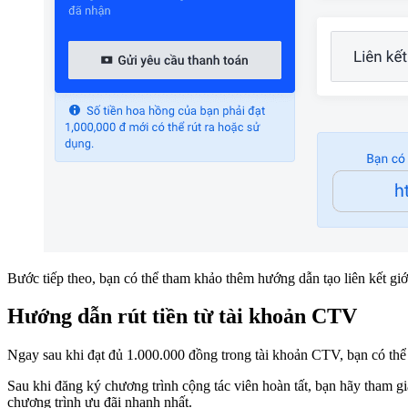
Bước tiếp theo, bạn có thể tham khảo thêm hướng dẫn tạo liên kết gi
Hướng dẫn rút tiền từ tài khoản CTV
Ngay sau khi đạt đủ 1.000.000 đồng trong tài khoản CTV, bạn có thể
Sau khi đăng ký chương trình cộng tác viên hoàn tất, bạn hãy tham 
chương trình ưu đãi nhanh nhất.