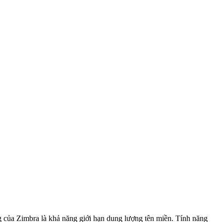
g của Zimbra là khả năng giới hạn dung lượng tên miền. Tính năng