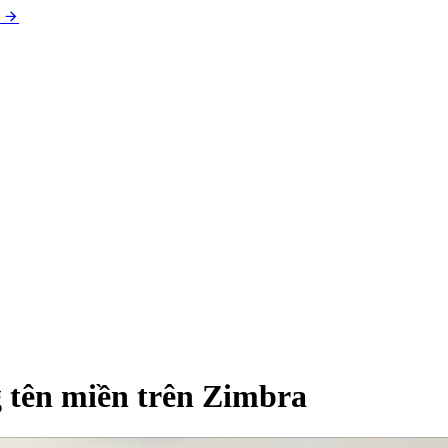
 tên miền trên Zimbra