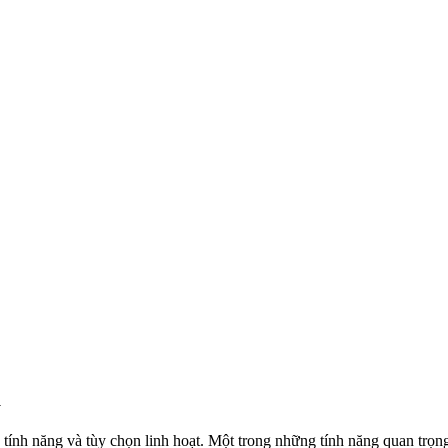
a
tính năng và tùy chọn linh hoạt. Một trong những tính năng quan trọn