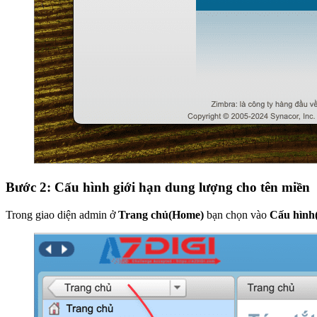
Bước 2: Cấu hình giới hạn dung lượng cho tên miền
Trong giao diện admin ở
Trang chủ(Home)
bạn chọn vào
Cấu hình