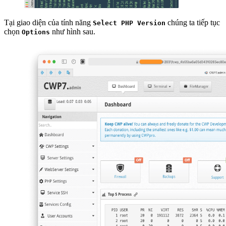
Tại giao diện của tính năng
chúng ta tiếp tục
Select PHP Version
chọn
như hình sau.
Options