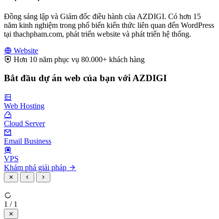
Đồng sáng lập và Giám đốc điều hành của AZDIGI. Có hơn 15
năm kinh nghiệm trong phổ biến kiến thức liên quan đến WordPress
tại thachpham.com, phát triển website và phát triển hệ thống.
Website
Hơn 10 năm phục vụ 80.000+ khách hàng
Bắt đầu dự án web của bạn với AZDIGI
Web Hosting
Cloud Server
Email Business
VPS
Khám phá giải pháp
1 / 1