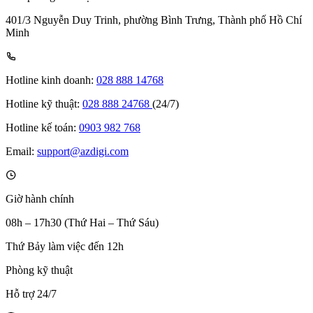
401/3 Nguyễn Duy Trinh, phường Bình Trưng, Thành phố Hồ Chí
Minh
Hotline kinh doanh:
028 888 14768
Hotline kỹ thuật:
028 888 24768
(24/7)
Hotline kế toán:
0903 982 768
Email:
support@azdigi.com
Giờ hành chính
08h – 17h30 (Thứ Hai – Thứ Sáu)
Thứ Bảy làm việc đến 12h
Phòng kỹ thuật
Hỗ trợ 24/7