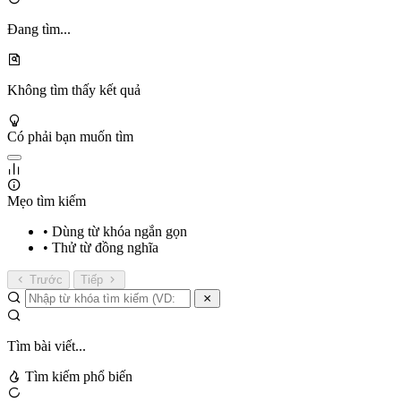
Đang tìm...
Không tìm thấy kết quả
Có phải bạn muốn tìm
Mẹo tìm kiếm
• Dùng từ khóa ngắn gọn
• Thử từ đồng nghĩa
Trước
Tiếp
Tìm bài viết...
Tìm kiếm phổ biến