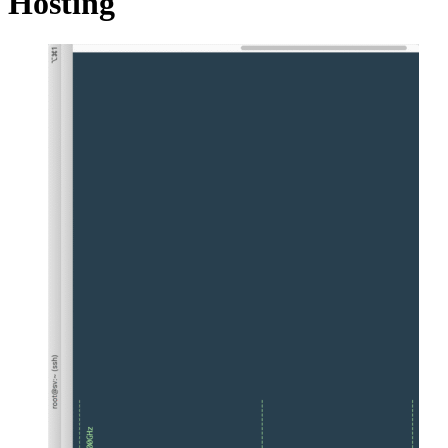
Hosting