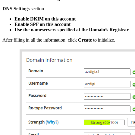
DNS Settings
section
Enable DKIM on this account
Enable SPF on this account
Use the nameservers specified at the Domain’s Registrar
After filling in all the information, click
Create
to initialize.