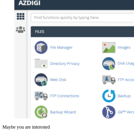
Maybe you are interested