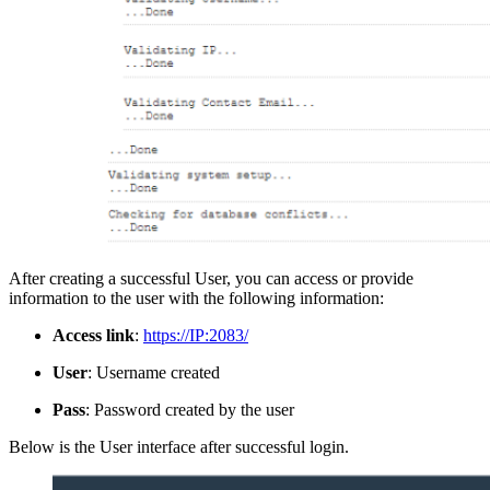
After creating a successful User, you can access or provide
information to the user with the following information:
Access link
:
https://IP:2083/
User
: Username created
Pass
: Password created by the user
Below is the User interface after successful login.