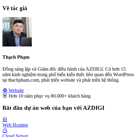
Về tác giả
Thạch Phạm
Đồng sáng lập và Giám đốc điều hành của AZDIGI. Có hơn 15
năm kinh nghiệm trong phổ biến kiến thức liên quan đến WordPress
tại thachpham.com, phát triển website và phát triển hệ thống.
Website
Hơn 10 năm phục vụ 80.000+ khách hàng
Bắt đầu dự án web của bạn với AZDIGI
Web Hosting
Cloud Server