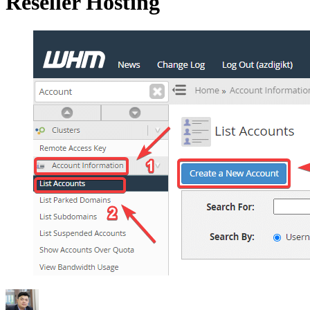
Reseller Hosting