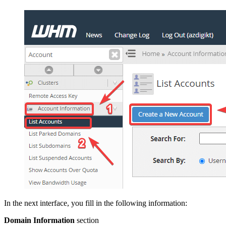
In the next interface, you fill in the following information:
Domain Information
section