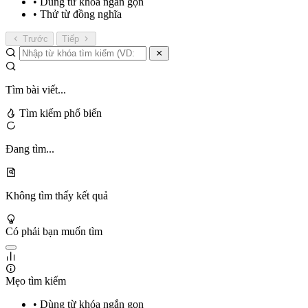
• Dùng từ khóa ngắn gọn
• Thử từ đồng nghĩa
Trước
Tiếp
Tìm bài viết...
Tìm kiếm phổ biến
Đang tìm...
Không tìm thấy kết quả
Có phải bạn muốn tìm
Mẹo tìm kiếm
• Dùng từ khóa ngắn gọn