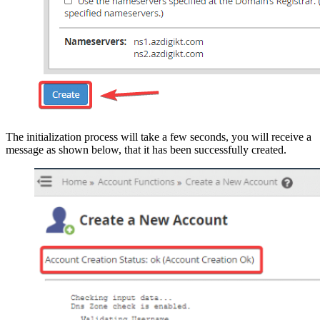
The initialization process will take a few seconds, you will receive a
message as shown below, that it has been successfully created.