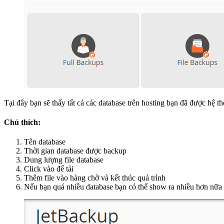
Tại đây bạn sẽ thấy tất cả các database trên hosting bạn đã được hệ thố
Chú thích:
Tên database
Thời gian database được backup
Dung lượng file database
Click vào để tải
Thêm file vào hàng chờ và kết thúc quá trình
Nếu bạn quá nhiều database bạn có thể show ra nhiều hơn nữa