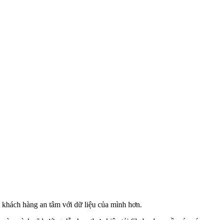
p khách hàng an tâm với dữ liệu của mình hơn.