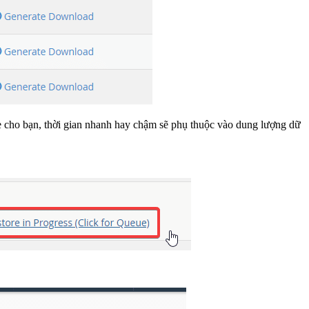
ile cho bạn, thời gian nhanh hay chậm sẽ phụ thuộc vào dung lượng dữ