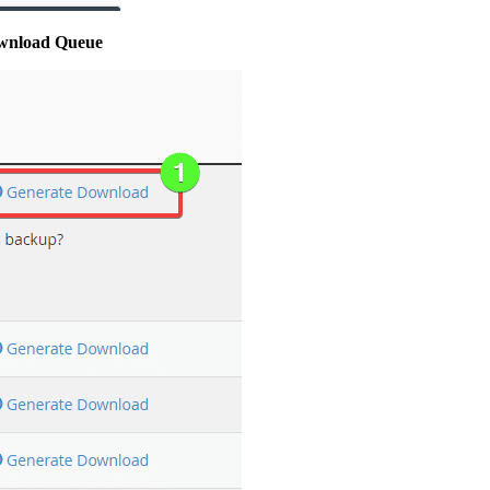
wnload Queue