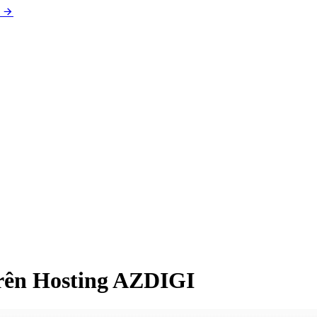
trên Hosting AZDIGI