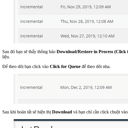
Sau đó bạn sẽ thấy thông báo
Download/Restore in Process (Click 
liệu.
Để theo dõi bạn click vào
Click for Queue
để theo dõi nha.
Sau khi hoàn tất sẽ hiện thị
Download
và bạn chỉ cần click chuột vào 