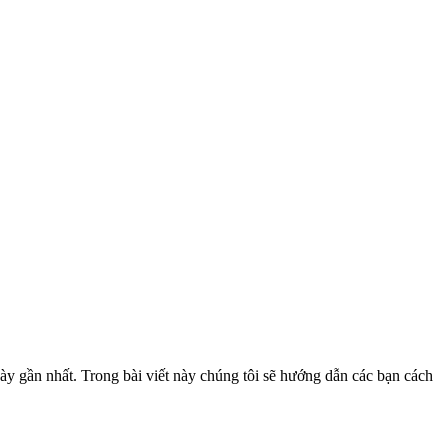
ày gần nhất. Trong bài viết này chúng tôi sẽ hướng dẫn các bạn cách