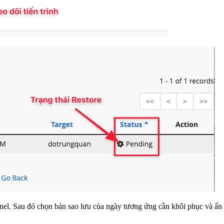
nel. Sau đó chọn bản sao lưu của ngày tương ứng cần khôi phục và ấn 