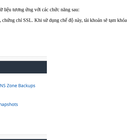
ữ liệu tương ứng với các chức năng sau:
 chứng chỉ SSL. Khi sử dụng chế độ này, tài khoản sẽ tạm khóa