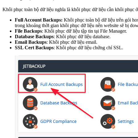
Khôi phục toàn bộ dữ liệu nghĩa là khôi phục dữ liệu cần khôi phục 
Full Account Backups:
Khôi phục toàn bộ dữ liệu trên gói h
trong khoảng thời gian khôi phục dữ liệu nên website sẽ bị do
File Backups
: Khôi phục dữ liệu tập tin tại File Manager.
Database Backups
: Khôi phục dữ liệu database.
Email Backups
: Khôi phục dữ liệu email.
SSL Cert Backups
: Khôi phục dữ liệu chứng chỉ SSL.