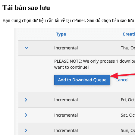
Tải bản sao lưu
Bạn cũng chọn dữ liệu cần tải về tại cPanel. Sau đó chọn bản sao lưu 