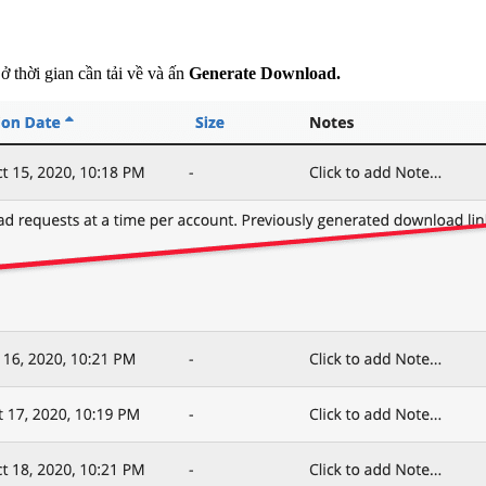
ở thời gian cần tải về và ấn
Generate Download.