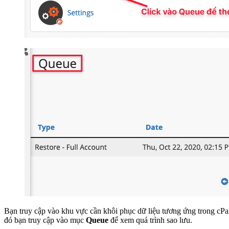
Bạn truy cập vào khu vực cần khôi phục dữ liệu tương ứng trong cPa
đó bạn truy cập vào mục
Queue
để xem quá trình sao lưu.