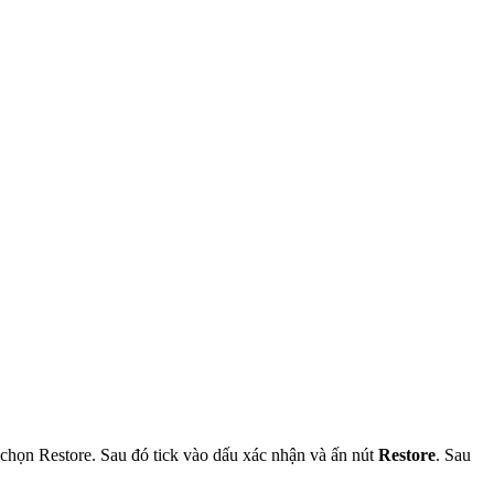
chọn Restore. Sau đó tick vào dấu xác nhận và ấn nút
Restore
. Sau