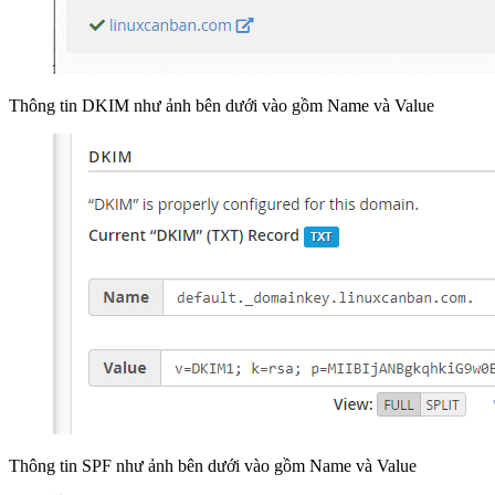
Thông tin DKIM như ảnh bên dưới vào gồm Name và Value
Thông tin SPF như ảnh bên dưới vào gồm Name và Value