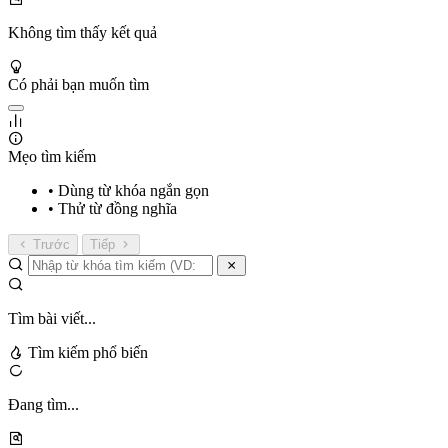
Không tìm thấy kết quả
Có phải bạn muốn tìm
Mẹo tìm kiếm
• Dùng từ khóa ngắn gọn
• Thử từ đồng nghĩa
Trước
Tiếp
Tìm bài viết...
Tìm kiếm phổ biến
Đang tìm...