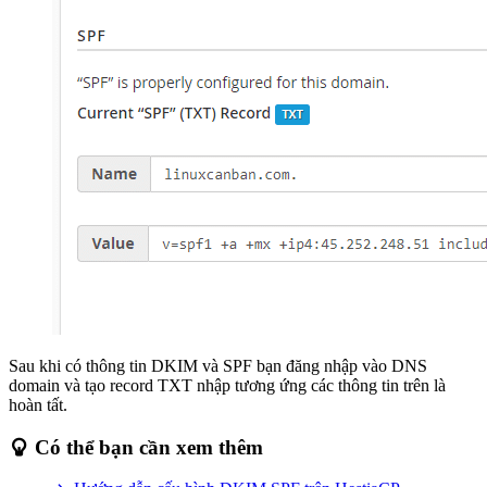
Sau khi có thông tin DKIM và SPF bạn đăng nhập vào DNS
domain và tạo record TXT nhập tương ứng các thông tin trên là
hoàn tất.
Có thể bạn cần xem thêm