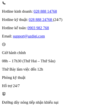
Hotline kinh doanh:
028 888 14768
Hotline kỹ thuật:
028 888 24768
(24/7)
Hotline kế toán:
0903 982 768
Email:
support@azdigi.com
Giờ hành chính
08h – 17h30 (Thứ Hai – Thứ Sáu)
Thứ Bảy làm việc đến 12h
Phòng kỹ thuật
Hỗ trợ 24/7
Đường dây nóng tiếp nhận khiếu nại