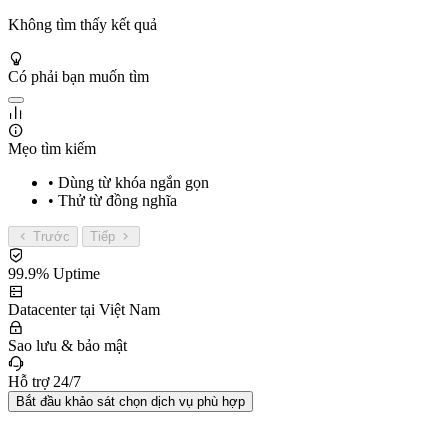
Không tìm thấy kết quả
Có phải bạn muốn tìm
Mẹo tìm kiếm
• Dùng từ khóa ngắn gọn
• Thử từ đồng nghĩa
Trước
Tiếp
99.9% Uptime
Datacenter tại Việt Nam
Sao lưu & bảo mật
Hỗ trợ 24/7
Bắt đầu khảo sát chọn dịch vụ phù hợp