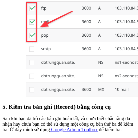
5. Kiểm tra
bản ghi (Record)
bằng công cụ
Sau khi bạn đã trỏ các bản ghi hoàn tất, và chưa biết chắc rằng đã
nhận hay chưa bạn có thể sử dụng một công cụ bên thứ ba để kiểm
tra. Ở đây mình sử dụng
Google Admin Toolbox
để kiểm tra.