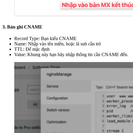
3. Bản ghi CNAME
Record Type: Bạn kiểu CNAME
Name: Nhập vào tên miền, hoặc là sub cần trỏ
TTL: Để mặc định
Value: Khung này bạn hãy nhập thông tin cần CNAME đến.