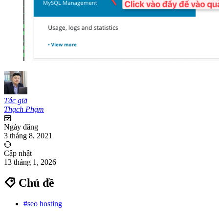
Tác giả
Thạch Phạm
Ngày đăng
3 tháng 8, 2021
Cập nhật
13 tháng 1, 2026
Chủ đề
#seo hosting