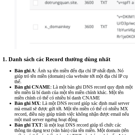
1. Danh sách các Record thường dùng nhất
Bản ghi A
: Ánh xạ tên miền đến địa chỉ IP nhất định. Nó
giúp trỏ tên miền (domain) của website tới một địa chỉ IP cụ
thể.
Bản ghi CNAME
: Là một bản ghi DNS record quy định một
tên miền là bí danh của một tên miền chính khác. Một tên
miền chính có thể có nhiều bí danh CNAME
Bản ghi MX
: Là một DNS record giúp xác định mail server
mà email sẽ được gửi tới. Một tên miền có thể có nhiều MX
record, điều này giúp tránh việc không nhận được email nếu
một mail server ngưng hoạt động
Bản ghi TXT
: là một loại DNS record giúp tổ chức các
thông tin dạng text (văn bản) của tên miền. Một domain (tên