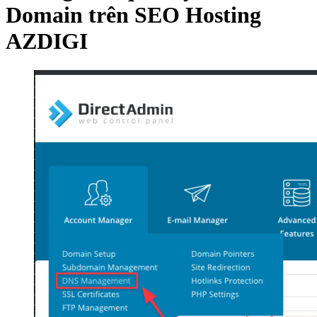
Domain trên SEO Hosting
AZDIGI