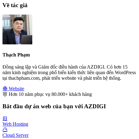
Về tác giả
Thạch Phạm
Đồng sáng lập và Giám đốc điều hành của AZDIGI. Có hơn 15
năm kinh nghiệm trong phổ biến kiến thức liên quan đến WordPress
tại thachpham.com, phát triển website và phát triển hệ thống.
Website
Hơn 10 năm phục vụ 80.000+ khách hàng
Bắt đầu dự án web của bạn với AZDIGI
Web Hosting
Cloud Server