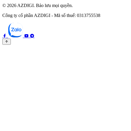
© 2026 AZDIGI. Bảo lưu mọi quyền.
Công ty cổ phần AZDIGI - Mã số thuế: 0313755538