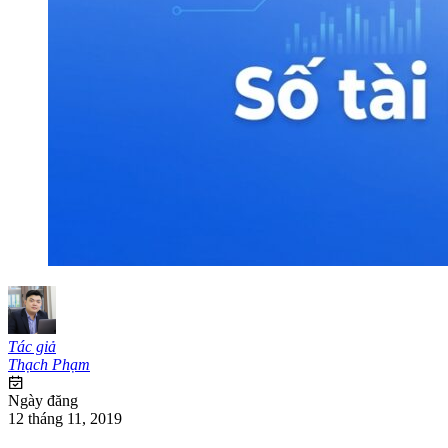
Tác giả
Thạch Phạm
Ngày đăng
12 tháng 11, 2019