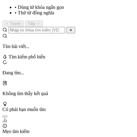
• Dùng từ khóa ngắn gọn
• Thử từ đồng nghĩa
Trước
Tiếp
Tìm bài viết...
Tìm kiếm phổ biến
Đang tìm...
Không tìm thấy kết quả
Có phải bạn muốn tìm
Mẹo tìm kiếm