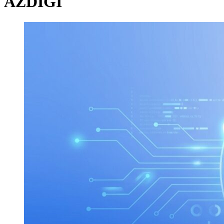
AZDIGI