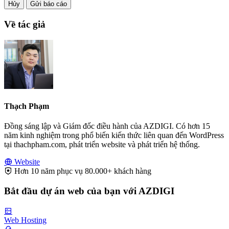
Hủy
Gửi báo cáo
Về tác giả
Thạch Phạm
Đồng sáng lập và Giám đốc điều hành của AZDIGI. Có hơn 15
năm kinh nghiệm trong phổ biến kiến thức liên quan đến WordPress
tại thachpham.com, phát triển website và phát triển hệ thống.
Website
Hơn 10 năm phục vụ 80.000+ khách hàng
Bắt đầu dự án web của bạn với AZDIGI
Web Hosting