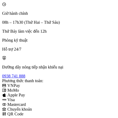
Giờ hành chính
08h – 17h30 (Thứ Hai – Thứ Sáu)
Thứ Bảy làm việc đến 12h
Phòng kỹ thuật
Hỗ trợ 24/7
Đường dây nóng tiếp nhận khiếu nại
0938 741 888
Phương thức thanh toán:
VNPay
MoMo
Apple Pay
Visa
Mastercard
Chuyển khoản
QR Code