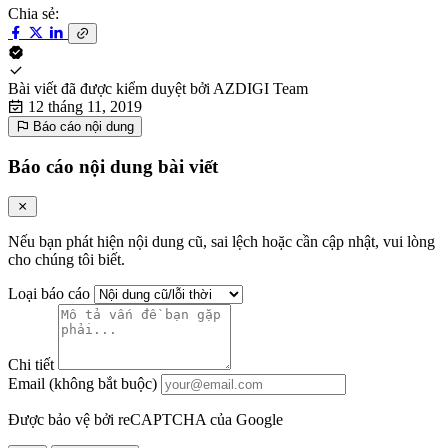
Chia sẻ:
Bài viết đã được kiểm duyệt bởi
AZDIGI Team
12 tháng 11, 2019
Báo cáo nội dung
Báo cáo nội dung bài viết
Nếu bạn phát hiện nội dung cũ, sai lệch hoặc cần cập nhật, vui lòng
cho chúng tôi biết.
Loại báo cáo
Chi tiết
Email (không bắt buộc)
Được bảo vệ bởi reCAPTCHA của Google