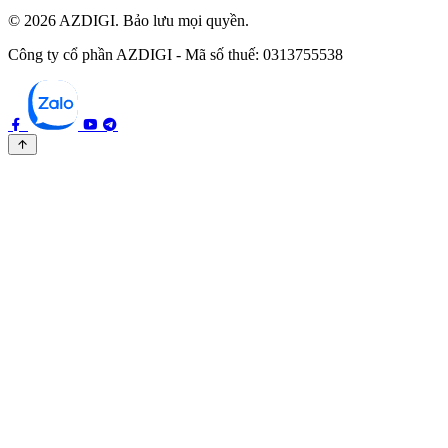
© 2026 AZDIGI. Bảo lưu mọi quyền.
Công ty cổ phần AZDIGI - Mã số thuế: 0313755538