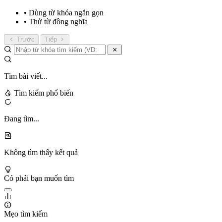
• Dùng từ khóa ngắn gọn
• Thử từ đồng nghĩa
Trước
Tiếp
Tìm bài viết...
Tìm kiếm phổ biến
Đang tìm...
Không tìm thấy kết quả
Có phải bạn muốn tìm
Mẹo tìm kiếm