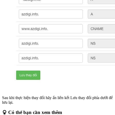
Sau khi thực hiện thay đổi hãy ấn liên kết Lưu thay đổi phía dưới để
lưu lại.
Có thể bạn cần xem thêm