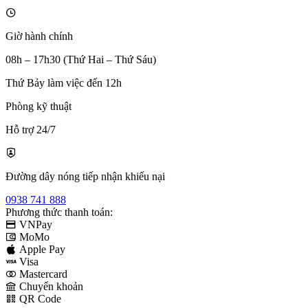
Giờ hành chính
08h – 17h30 (Thứ Hai – Thứ Sáu)
Thứ Bảy làm việc đến 12h
Phòng kỹ thuật
Hỗ trợ 24/7
Đường dây nóng tiếp nhận khiếu nại
0938 741 888
Phương thức thanh toán:
VNPay
MoMo
Apple Pay
Visa
Mastercard
Chuyển khoản
QR Code