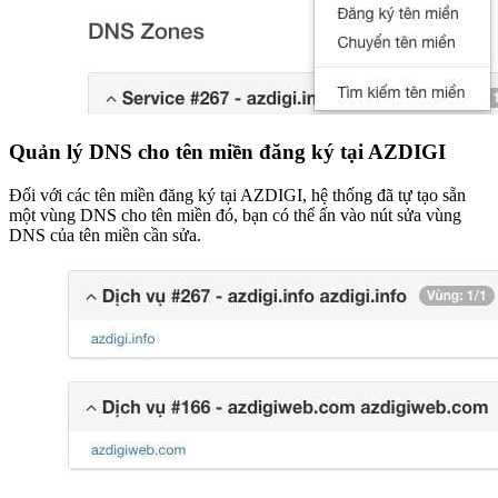
Quản lý DNS cho tên miền đăng ký tại AZDIGI
Đối với các tên miền đăng ký tại AZDIGI, hệ thống đã tự tạo sẵn
một vùng DNS cho tên miền đó, bạn có thể ấn vào nút sửa vùng
DNS của tên miền cần sửa.