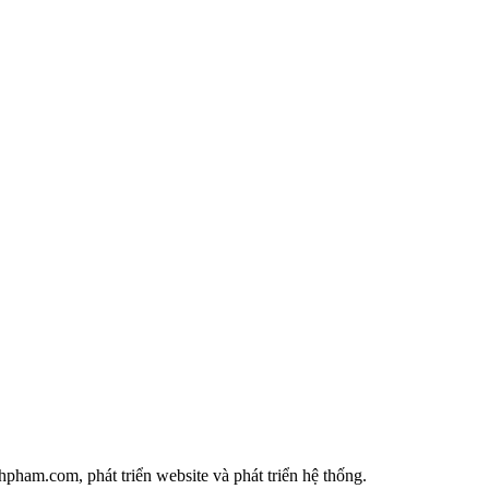
ham.com, phát triển website và phát triển hệ thống.