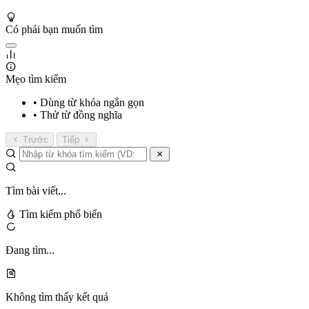
Có phải bạn muốn tìm
Mẹo tìm kiếm
• Dùng từ khóa ngắn gọn
• Thử từ đồng nghĩa
Trước
Tiếp
Tìm bài viết...
Tìm kiếm phổ biến
Đang tìm...
Không tìm thấy kết quả