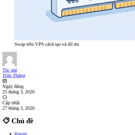
Swap trên VPS cách tạo và tối ưu
Tác giả
Trần Thắng
Ngày đăng
25 tháng 3, 2026
Cập nhật
27 tháng 3, 2026
Chủ đề
#swap