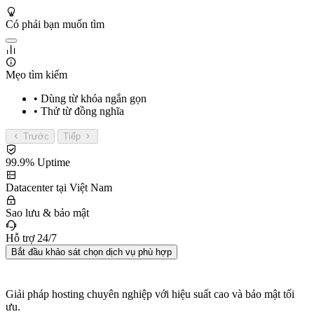
Có phải bạn muốn tìm
Mẹo tìm kiếm
• Dùng từ khóa ngắn gọn
• Thử từ đồng nghĩa
Trước
Tiếp
99.9% Uptime
Datacenter tại Việt Nam
Sao lưu & bảo mật
Hỗ trợ 24/7
Bắt đầu khảo sát chọn dịch vụ phù hợp
Giải pháp hosting chuyên nghiệp với hiệu suất cao và bảo mật tối
ưu.