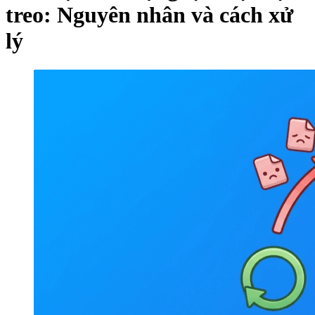
treo: Nguyên nhân và cách xử
lý