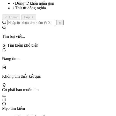
• Dùng từ khóa ngắn gọn
• Thử từ đồng nghĩa
Trước
Tiếp
Tìm bài viết...
Tìm kiếm phổ biến
Đang tìm...
Không tìm thấy kết quả
Có phải bạn muốn tìm
Mẹo tìm kiếm