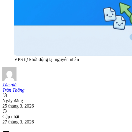
VPS tự khởi động lại nguyên nhân
Tác giả
Trần Thắng
Ngày đăng
25 tháng 3, 2026
Cập nhật
27 tháng 3, 2026