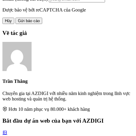
Được bảo vệ bởi reCAPTCHA của Google
Hủy
Gửi báo cáo
Về tác giả
Trần Thắng
Chuyên gia tại AZDIGI với nhiều năm kinh nghiệm trong lĩnh vực
web hosting và quản trị hệ thống.
Hơn 10 năm phục vụ 80.000+ khách hàng
Bắt đầu dự án web của bạn với AZDIGI