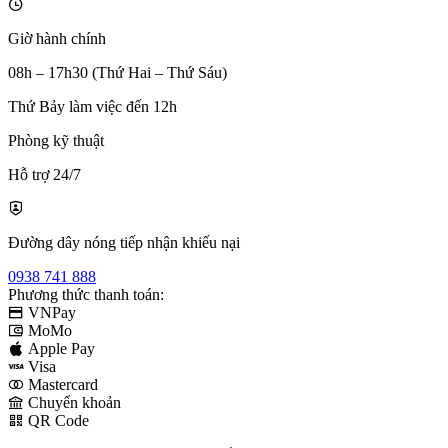
Giờ hành chính
08h – 17h30 (Thứ Hai – Thứ Sáu)
Thứ Bảy làm việc đến 12h
Phòng kỹ thuật
Hỗ trợ 24/7
Đường dây nóng tiếp nhận khiếu nại
0938 741 888
Phương thức thanh toán:
VNPay
MoMo
Apple Pay
Visa
Mastercard
Chuyển khoản
QR Code