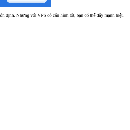
ổn định. Nhưng với VPS có cấu hình tốt, bạn có thể đẩy mạnh hiệu