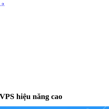
VPS hiệu năng cao